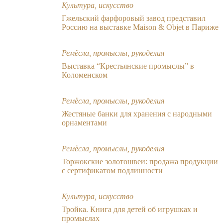
Культура, искусство
Гжельский фарфоровый завод представил
Россию на выставке Maison & Objet в Париже
Ремёсла, промыслы, рукоделия
Выставка “Крестьянские промыслы” в
Коломенском
Ремёсла, промыслы, рукоделия
Жестяные банки для хранения с народными
орнаментами
Ремёсла, промыслы, рукоделия
Торжокские золотошвеи: продажа продукции
с сертификатом подлинности
Культура, искусство
Тройка. Книга для детей об игрушках и
промыслах