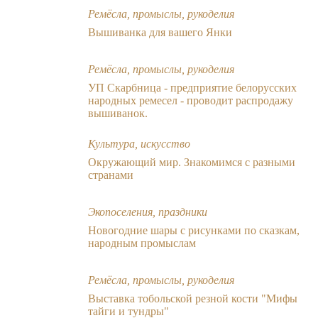
Ремёсла, промыслы, рукоделия
Вышиванка для вашего Янки
Ремёсла, промыслы, рукоделия
УП Скарбница - предприятие белорусских
народных ремесел - проводит распродажу
вышиванок.
Культура, искусство
Окружающий мир. Знакомимся с разными
странами
Экопоселения, праздники
Новогодние шары с рисунками по сказкам,
народным промыслам
Ремёсла, промыслы, рукоделия
Выставка тобольской резной кости "Мифы
тайги и тундры"