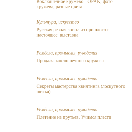
Коклюшечное кружево TOPAK, фото
кружева, разные цвета
Культура, искусство
Русская резная кость: из прошлого в
настоящее, выставка
Ремёсла, промыслы, рукоделия
Продажа коклюшечного кружева
Ремёсла, промыслы, рукоделия
Секреты мастерства квилтинга (лоскутного
шитья)
Ремёсла, промыслы, рукоделия
Плетение из прутьев. Учимся плести