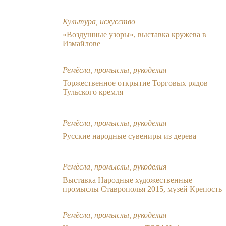
Культура, искусство
«Воздушные узоры», выставка кружева в
Измайлове
Ремёсла, промыслы, рукоделия
Торжественное открытие Торговых рядов
Тульского кремля
Ремёсла, промыслы, рукоделия
Русские народные сувениры из дерева
Ремёсла, промыслы, рукоделия
Выставка Народные художественные
промыслы Ставрополья 2015, музей Крепость
Ремёсла, промыслы, рукоделия