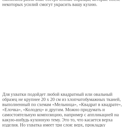
некоторых усилий смогут украсить вашу кухню.
Для ухватки подойдет любой квадратный или овальный
образец не крупнее 20 х 20 см из хлопчатобумажных тканей,
выполненный по схемам «Мельница», «Квадрат в квадрате»,
«Елочка», «Колодец» и другим. Можно придумать и
самостоятельную композицию, например с аппликацией на
какую-нибудь кухонную тему. Это то, что касается верха
изделия. Но ухватка имеет три слоя: верх, прокладку