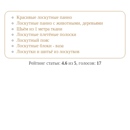
Красивые лоскутные панно
Лоскутные панно с животными, деревьями
Шьём из 1 метра ткани
Лоскутные плетёные полоски
Лоскутный пояс
Лоскутные блоки - ваза
Лоскутки и шитьё из лоскутков
Рейтинг статьи:
4.6
из
5
, голосов:
17