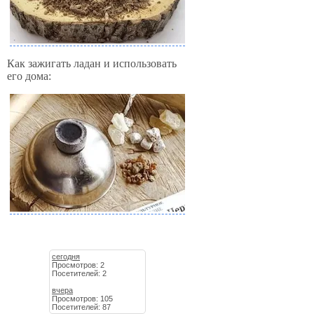
Как зажигать ладан и использовать
его дома:
сегодня
Просмотров: 2
Посетителей: 2
вчера
Просмотров: 105
Посетителей: 87