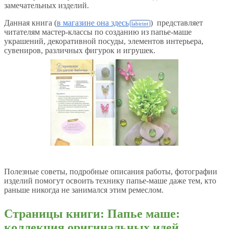
замечательных изделий.
Данная книга (
в магазине она здесь
) представляет
читателям мастер-классы по созданию из папье-маше
украшений, декоративной посуды, элементов интерьера,
сувениров, различных фигурок и игрушек.
Полезные советы, подробные описания работы, фотографии
изделий помогут освоить технику папье-маше даже тем, кто
раньше никогда не занимался этим ремеслом.
Страницы книги: Папье маше:
коллекция оригинальных идей