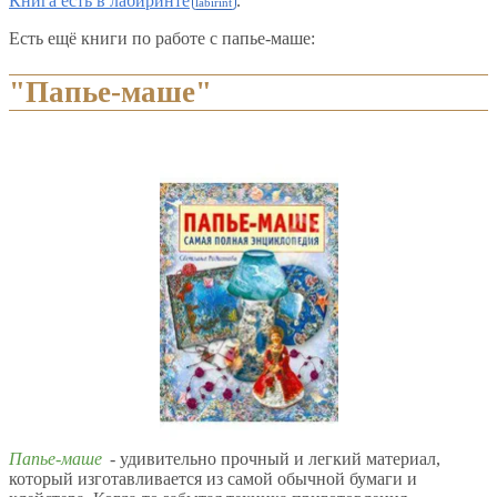
Книга есть в лабиринте
.
Есть ещё книги по работе с папье-маше:
"Папье-маше"
Папье-маше
- удивительно прочный и легкий материал,
который изготавливается из самой обычной бумаги и