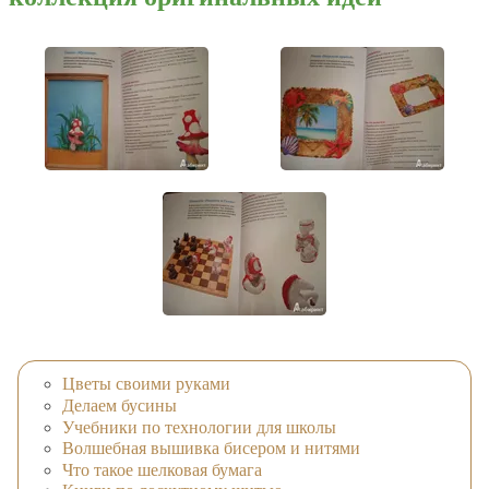
Цветы своими руками
Делаем бусины
Учебники по технологии для школы
Волшебная вышивка бисером и нитями
Что такое шелковая бумага