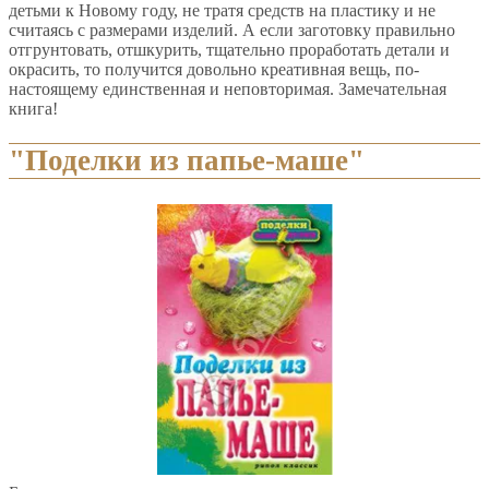
детьми к Новому году, не тратя средств на пластику и не
считаясь с размерами изделий. А если заготовку правильно
отгрунтовать, отшкурить, тщательно проработать детали и
окрасить, то получится довольно креативная вещь, по-
настоящему единственная и неповторимая. Замечательная
книга!
"Поделки из папье-маше"