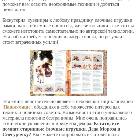
поможет вам освоить необходимые техники и добиться
результатов.
Бижутерия, сувениры к любому празднику, елочные игрушки,
рамки, вазы, объемные панно и даже светильники - все это вы
сможете изготовить самостоятельно по авторской технологии.
Эта работа требует терпения и аккуратности, но результат
стоит затраченных усилий!
Эта книга действительно является небольшой энциклопедией
Папье-маше
, объединяя в себе множество интересных
техник и полезных советов. Возможности этого уникального
материала поистине безграничны. Мне очень понравились
этнические украшения и предметы декора.
Кстати, все
помнят старинные ёлочные игрушки, Деда Мороза и
Снегурочку?
Вы сможете попробовать изготовить их с