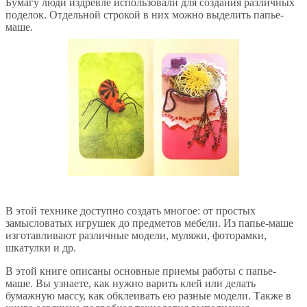
Бумагу люди издревле использовали для создания различных
поделок. Отдельной строкой в них можно выделить папье-
маше.
В этой технике доступно создать многое: от простых
замысловатых игрушек до предметов мебели. Из папье-маше
изготавливают различные модели, муляжи, фоторамки,
шкатулки и др.
В этой книге описаны основные приемы работы с папье-
маше. Вы узнаете, как нужно варить клей или делать
бумажную массу, как обклеивать ею разные модели. Также в