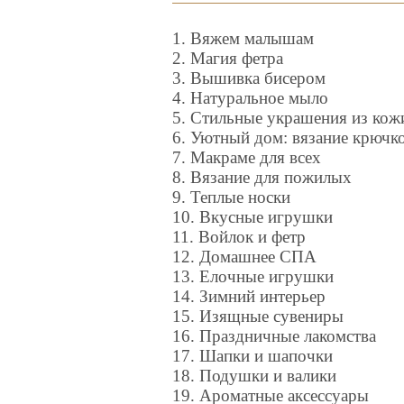
1. Вяжем малышам
2. Магия фетра
3. Вышивка бисером
4. Натуральное мыло
5. Стильные украшения из кож
6. Уютный дом: вязание крючк
7. Макраме для всех
8. Вязание для пожилых
9. Теплые носки
10. Вкусные игрушки
11. Войлок и фетр
12. Домашнее СПА
13. Елочные игрушки
14. Зимний интерьер
15. Изящные сувениры
16. Праздничные лакомства
17. Шапки и шапочки
18. Подушки и валики
19. Ароматные аксессуары