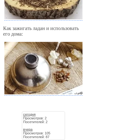
Как зажигать ладан и использовать
его дома:
сегодня
Просмотров: 2
Посетителей: 2
вчера
Просмотров: 105
Посетителей: 87