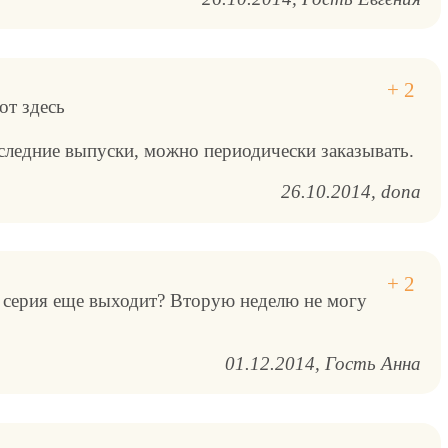
от здесь
оследние выпуски, можно периодически заказывать.
26.10.2014
dona
а серия еще выходит? Вторую неделю не могу
01.12.2014
Гость Анна