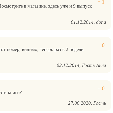
осмотрите в магазине, здесь уже и 9 выпуск
01.12.2014
dona
тот номер, видимо, теперь раз в 2 недели
02.12.2014
Гость Анна
эти книги?
27.06.2020
Гость