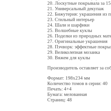
20. Лоскутные покрывала за 1
21. Универсальный декупаж
22. Бижутерия: украшения из 
23. Стильный интерьер
24. Шали и шарфики
25. Волшебные куклы
26. Поделки из природных мат
27. Оригинальные украшения
28. Пэчворк: эффектные покры
29. Великолепная мозаика
30. Вяжем для куклы
Производитель оставляет за со
Формат: 198х234 мм
Количество томов в серии: 40
Печать: 4+4
Бумага: мелованная
Страниц: 48