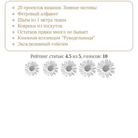
20 проектов вязания. Зимние мотивы
Фетровый алфавит
Шьём из 1 метра ткани
Коврики из лоскутов
Остатков пряжи много не бывает
Книжная коллекция "Рукодельница"
Эксклюзивный гобелен
Рейтинг статьи:
4.5
из
5
, голосов:
10