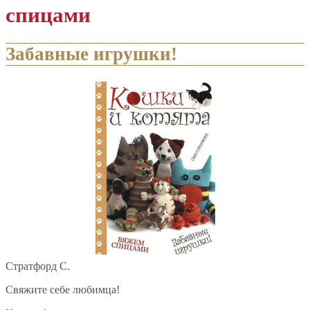
спицами
Забавные игрушки!
Стратфорд С.
Свяжите себе любимца!