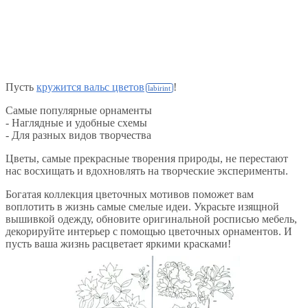
Пусть
кружится вальс цветов
!
Самые популярные орнаменты
- Наглядные и удобные схемы
- Для разных видов творчества
Цветы, самые прекрасные творения природы, не перестают
нас восхищать и вдохновлять на творческие эксперименты.
Богатая коллекция цветочных мотивов поможет вам
воплотить в жизнь самые смелые идеи. Украсьте изящной
вышивкой одежду, обновите оригинальной росписью мебель,
декорируйте интерьер с помощью цветочных орнаментов. И
пусть ваша жизнь расцветает яркими красками!