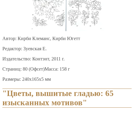
Автор: Кирби Клеманс, Кирби Югетт
Редактор: Зуевская Е.
Издательство: Контэнт, 2011 г.
Страниц: 80 (Офсет)Масса: 158 г
Размеры: 240x165x5 мм
"Цветы, вышитые гладью: 65
изысканных мотивов"