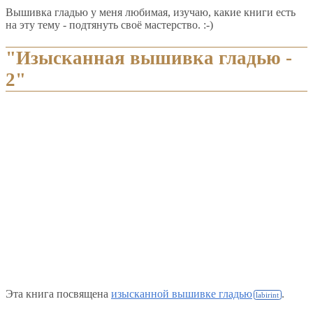
Вышивка гладью у меня любимая, изучаю, какие книги есть
на эту тему - подтянуть своё мастерство. :-)
"Изысканная вышивка гладью -
2"
Эта книга посвящена
изысканной вышивке гладью
.