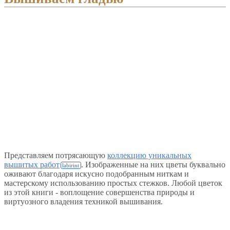
Представляем потрясающую
коллекцию уникальных
вышитых работ
. Изображенные на них цветы буквально
оживают благодаря искусно подобранным ниткам и
мастерскому использованию простых стежков. Любой цветок
из этой книги - воплощение совершенства природы и
виртуозного владения техникой вышивания.