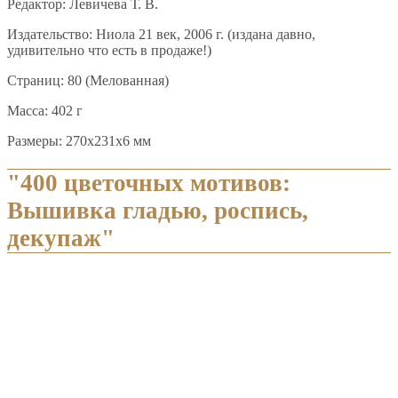
Редактор: Левичева Т. В.
Издательство: Ниола 21 век, 2006 г. (издана давно,
удивительно что есть в продаже!)
Страниц: 80 (Мелованная)
Масса: 402 г
Размеры: 270x231x6 мм
"400 цветочных мотивов:
Вышивка гладью, роспись,
декупаж"