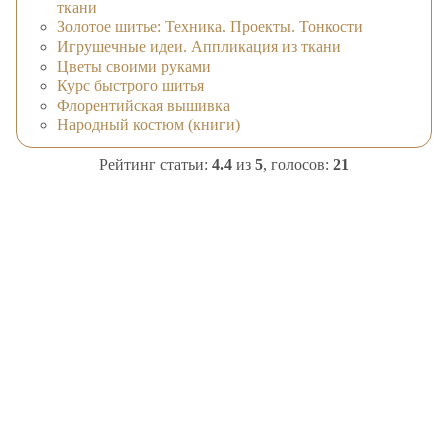
ткани
Золотое шитье: Техника. Проекты. Тонкости
Игрушечные идеи. Аппликация из ткани
Цветы своими руками
Курс быстрого шитья
Флорентийская вышивка
Народный костюм (книги)
Рейтинг статьи:
4.4
из
5
, голосов:
21