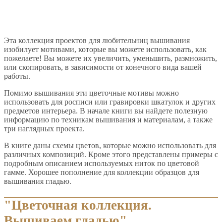
Эта коллекция проектов для любительниц вышивания
изобилует мотивами, которые вы можете использовать, как
пожелаете! Вы можете их увеличить, уменьшить, размножить,
или скопировать, в зависимости от конечного вида вашей
работы.
Помимо вышивания эти цветочные мотивы можно
использовать для росписи или гравировки шкатулок и других
предметов интерьера. В начале книги вы найдете полезную
информацию по техникам вышивания и материалам, а также
три наглядных проекта.
В книге даны схемы цветов, которые можно использовать для
различных композиций. Кроме этого представлены примеры с
подробным описанием используемых ниток по цветовой
гамме. Хорошее пополнение для коллекции образцов для
вышивания гладью.
"Цветочная коллекция.
Вышиваем гладью"