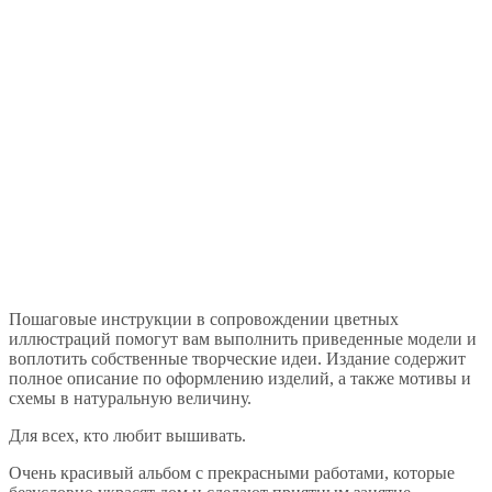
Пошаговые инструкции в сопровождении цветных
иллюстраций помогут вам выполнить приведенные модели и
воплотить собственные творческие идеи. Издание содержит
полное описание по оформлению изделий, а также мотивы и
схемы в натуральную величину.
Для всех, кто любит вышивать.
Очень красивый альбом с прекрасными работами, которые