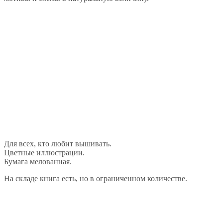
Для всех, кто любит вышивать.
Цветные иллюстрации.
Бумага мелованная.
На складе книга есть, но в ограниченном количестве.