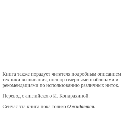
Книга также порадует читателя подробным описанием
техники вышивания, полноразмерными шаблонами и
рекомендациями по использованию различных ниток.
Перевод с английского И. Кондрахиной.
Сейчас эта книга пока только
Ожидается
.