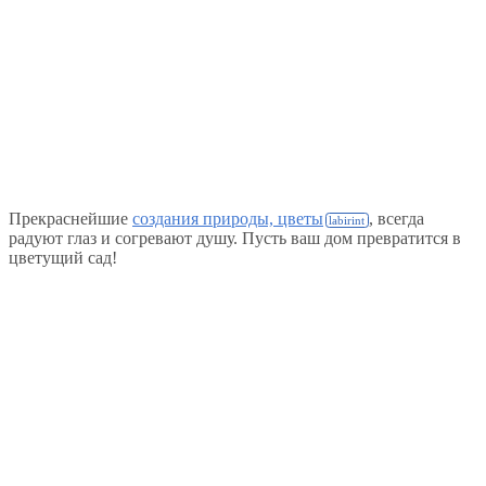
Прекраснейшие
создания природы, цветы
, всегда
радуют глаз и согревают душу. Пусть ваш дом превратится в
цветущий сад!