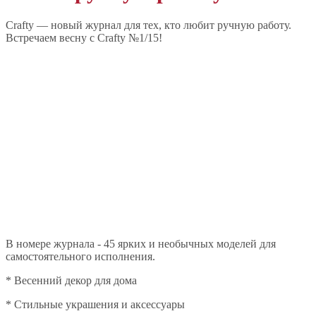
Crafty — новый журнал для тех, кто любит ручную работу.
Встречаем весну с Crafty №1/15!
В номере журнала - 45 ярких и необычных моделей для
самостоятельного исполнения.
* Весенний декор для дома
* Стильные украшения и аксессуары