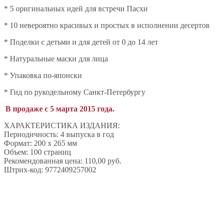
* 5 оригинальных идей для встречи Пасхи
* 10 невероятно красивых и простых в исполнении десертов
* Поделки с детьми и для детей от 0 до 14 лет
* Натуральные маски для лица
* Упаковка по-японски
* Гид по рукодельному Санкт-Петербургу
В продаже с 5 марта 2015 года.
ХАРАКТЕРИСТИКА ИЗДАНИЯ:
Периодичность: 4 выпуска в год
Формат: 200 х 265 мм
Объем: 100 страниц
Рекомендованная цена: 110,00 руб.
Штрих-код: 9772409257002