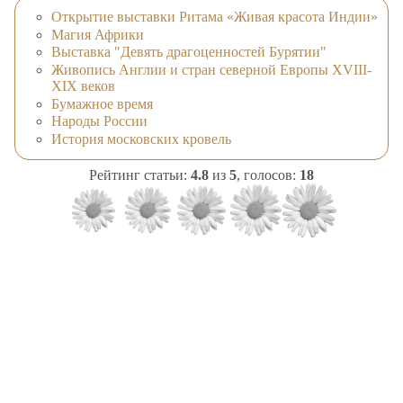
Открытие выставки Ритама «Живая красота Индии»
Магия Африки
Выставка "Девять драгоценностей Бурятии"
Живопись Англии и стран северной Европы XVIII-
XIX веков
Бумажное время
Народы России
История московских кровель
Рейтинг статьи:
4.8
из
5
, голосов:
18