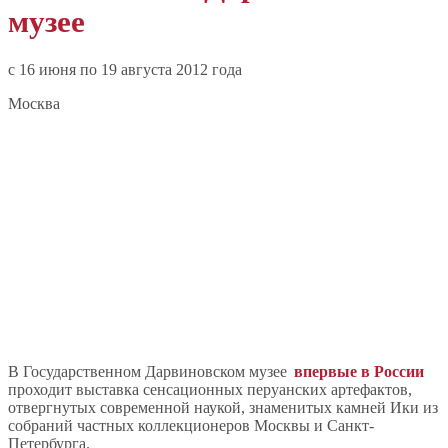
музее
c 16 июня по 19 августа 2012 года
Москва
В Государственном Дарвиновском музее
впервые в России
проходит выставка сенсационных перуанских артефактов,
отвергнутых современной наукой, знаменитых камней Ики из
собраний частных коллекционеров Москвы и Санкт-
Петербурга.