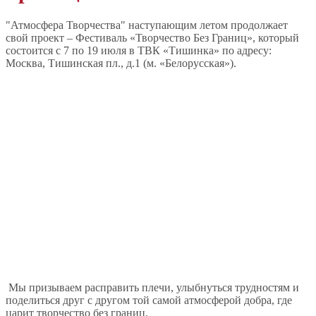
"Атмосфера Творчества" наступающим летом продолжает
свой проект – Фестиваль «Творчество Без Границ», который
состоится с 7 по 19 июля в ТВК «Тишинка» по адресу:
Москва, Тишинская пл., д.1 (м. «Белорусская»).
Мы призываем расправить плечи, улыбнуться трудностям и
поделиться друг с другом той самой атмосферой добра, где
царит творчество без границ.