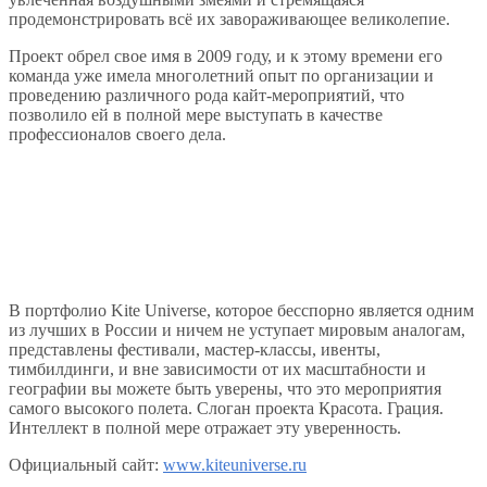
продемонстрировать всё их завораживающее великолепие.
Проект обрел свое имя в 2009 году, и к этому времени его
команда уже имела многолетний опыт по организации и
проведению различного рода кайт-мероприятий, что
позволило ей в полной мере выступать в качестве
профессионалов своего дела.
В портфолио Kite Universe, которое бесспорно является одним
из лучших в России и ничем не уступает мировым аналогам,
представлены фестивали, мастер-классы, ивенты,
тимбилдинги, и вне зависимости от их масштабности и
географии вы можете быть уверены, что это мероприятия
самого высокого полета. Слоган проекта Красота. Грация.
Интеллект в полной мере отражает эту уверенность.
Официальный сайт:
www.kiteuniverse.ru