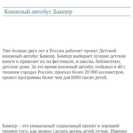
Книжный автобус Бампер
Уже больше двух лет в России работает проект Детский
книжный автобус Бампер. Бампер выбирает лучшие детские
книги и привозит их на фестивали, в школы, библиотеки,
детские дома. За это время книжный автобус побывал в 40 с
лишним городах России, проехал более 20 000 километров,
провел программы более чем для 6000 тысяч детей.
Бампер – это уникальный социальный проект и хороший
пример того, как можно сделать жизнь детей лучше. Именно