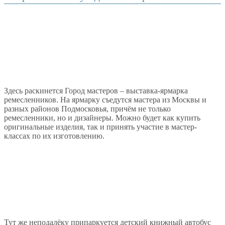
Здесь раскинется Город мастеров – выставка-ярмарка
ремесленников. На ярмарку съедутся мастера из Москвы и
разных районов Подмосковья, причём не только
ремесленники, но и дизайнеры. Можно будет как купить
оригинальные изделия, так и принять участие в мастер-
классах по их изготовлению.
Тут же неподалёку припаркуется детский книжный автобус