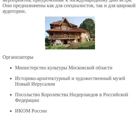
Они предназначены как для специалистов, так и для широкой
аудитории.
Организаторы
Министерство культуры Московской области
Историко-архитектурный и художественный музей
Новый Иерусалим
Посольство Королевства Нидерландов в Российской
Федерации
ИКОМ России