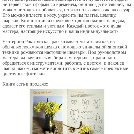
не теряет своей формы со временем, он никогда не завянет, им
можно не только любоваться, но и использовать как аксессуар.
Его можно вплести в косу, украсить им платье, шляпку,
шарфик. Композиция из шелковых цветов оживит ваш дом,
сделает его теплым и уютным. Каждый цветок - это душа
мастера, настоящее искусство и ваша индивидуальность.
Екатерина Ракитянская рассказывает читателям как из
обычных лоскутков шелка с помощью уникальной японской
техники рождаются настоящие шедевры. Под руководством
мастера вы научитесь выбирать материалы, правильно
обращаться с инструментами, работать с цветом, и наконец,
шаг за шагом, сможете воплотить в жизнь самые прекрасные
цветочные фантазии.
Книга есть в продаже: