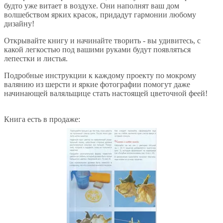
будто уже витает в воздухе. Они наполнят ваш дом
волшебством ярких красок, придадут гармонии любому
дизайну!
Открывайте книгу и начинайте творить - вы удивитесь, с
какой легкостью под вашими руками будут появляться
лепестки и листья.
Подробные инструкции к каждому проекту по мокрому
валянию из шерсти и яркие фотографии помогут даже
начинающей валяльщице стать настоящей цветочной феей!
Книга есть в продаже: