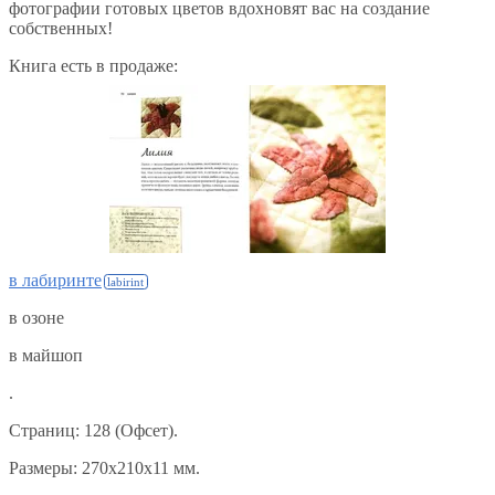
фотографии готовых цветов вдохновят вас на создание
собственных!
Книга есть в продаже:
в лабиринте
в озоне
в майшоп
.
Страниц: 128 (Офсет).
Размеры: 270x210x11 мм.