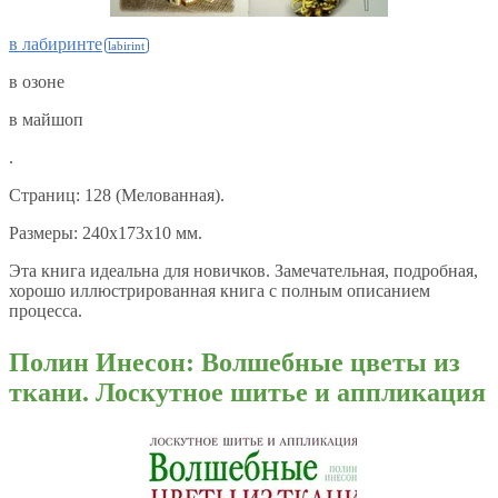
в лабиринте
в озоне
в майшоп
.
Страниц: 128 (Мелованная).
Размеры: 240x173x10 мм.
Эта книга идеальна для новичков. Замечательная, подробная,
хорошо иллюстрированная книга с полным описанием
процесса.
Полин Инесон: Волшебные цветы из
ткани. Лоскутное шитье и аппликация