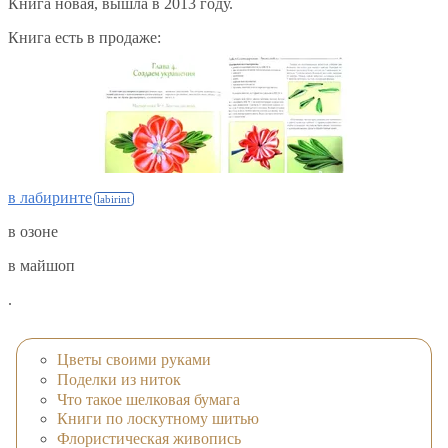
Книга новая, вышла в 2013 году.
Книга есть в продаже:
в лабиринте
в озоне
в майшоп
.
Цветы своими руками
Поделки из ниток
Что такое шелковая бумага
Книги по лоскутному шитью
Флористическая живопись