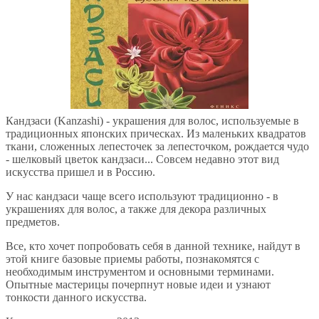
Кандзаси (Kanzashi) - украшения для волос, используемые в
традиционных японских прическах. Из маленьких квадратов
ткани, сложенных лепесточек за лепесточком, рождается чудо
- шелковый цветок кандзаси... Совсем недавно этот вид
искусства пришел и в Россию.
У нас кандзаси чаще всего используют традиционно - в
украшениях для волос, а также для декора различных
предметов.
Все, кто хочет попробовать себя в данной технике, найдут в
этой книге базовые приемы работы, познакомятся с
необходимым инструментом и основными терминами.
Опытные мастерицы почерпнут новые идеи и узнают
тонкости данного искусства.