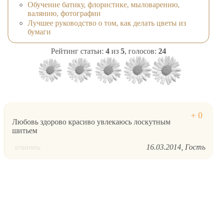
Обучение батику, флористике, мыловарению,
валянию, фотографии
Лучшее руководство о том, как делать цветы из
бумаги
Рейтинг статьи:
4
из
5
, голосов:
24
Любовь здорово красиво увлекаюсь лоскутным
шитьем
16.03.2014
Гость
ответить