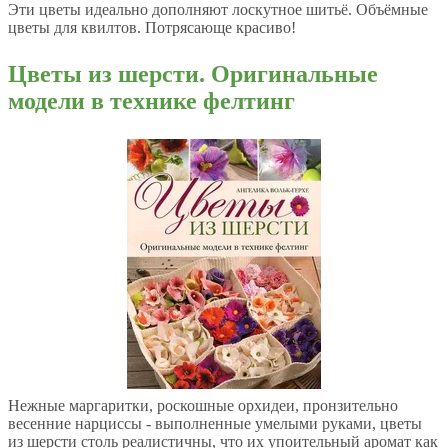
Эти цветы идеально дополняют лоскутное шитьё. Объёмные
цветы для квилтов. Потрясающе красиво!
Цветы из шерсти. Оригинальные
модели в технике фелтинг
Нежные маргаритки, роскошные орхидеи, пронзительно
весенние нарциссы - выполненные умелыми руками, цветы
из шерсти столь реалистичны, что их упоительный аромат как