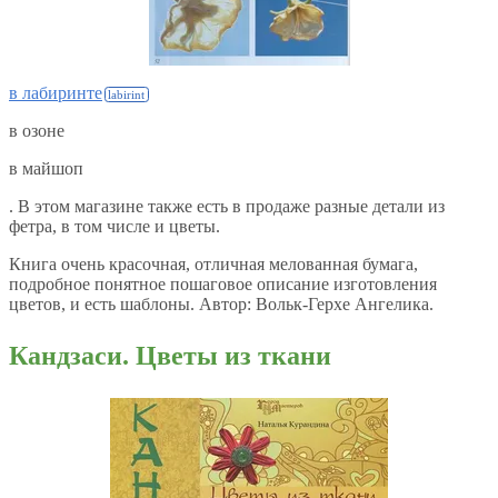
в лабиринте
в озоне
в майшоп
. В этом магазине также есть в продаже разные детали из
фетра, в том числе и цветы.
Книга очень красочная, отличная мелованная бумага,
подробное понятное пошаговое описание изготовления
цветов, и есть шаблоны. Автор: Вольк-Герхе Ангелика.
Кандзаси. Цветы из ткани