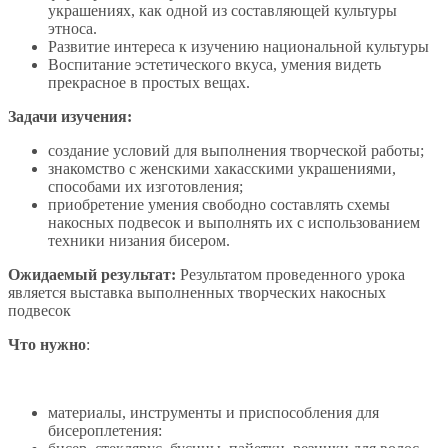
украшениях, как одной из составляющей культуры
этноса.
Развитие интереса к изучению национальной культуры
Воспитание эстетического вкуса, умения видеть
прекрасное в простых вещах.
Задачи изучения:
создание условий для выполнения творческой работы;
знакомство с женскими хакасскими украшениями,
способами их изготовления;
приобретение умения свободно составлять схемы
накосных подвесок и выполнять их с использованием
техники низания бисером.
Ожидаемый результат:
Результатом проведенного урока
является выставка выполненных творческих накосных
подвесок
Что нужно
:
материалы, инструменты и приспособления для
бисероплетения: