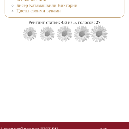
Бисер Катамашвили Виктории
Цветы своими руками
Рейтинг статьи:
4.6
из
5
, голосов:
27