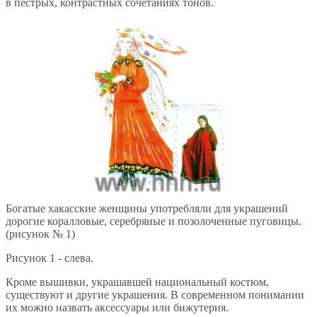
в пестрых, контрастных сочетаниях тонов.
Богатые хакасские женщины употребляли для украшений
дорогие коралловые, серебряные и позолоченные пуговицы.
(рисунок № 1)
Рисунок 1 - слева.
Кроме вышивки, украшавшей национальный костюм,
существуют и другие украшения. В современном понимании
их можно назвать аксессуары или бижутерия.