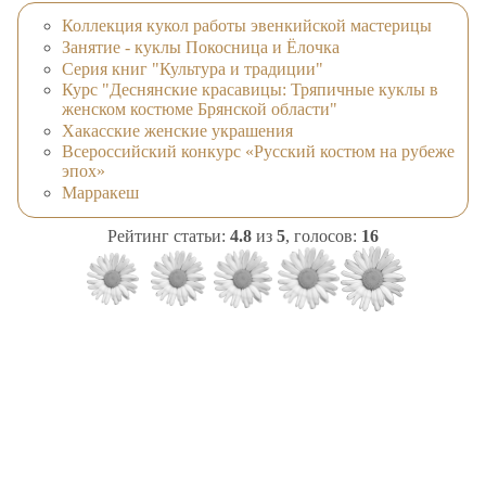
Коллекция кукол работы эвенкийской мастерицы
Занятие - куклы Покосница и Ёлочка
Серия книг "Культура и традиции"
Курс "Деснянские красавицы: Тряпичные куклы в
женском костюме Брянской области"
Хакасские женские украшения
Всероссийский конкурс «Русский костюм на рубеже
эпох»
Марракеш
Рейтинг статьи:
4.8
из
5
, голосов:
16