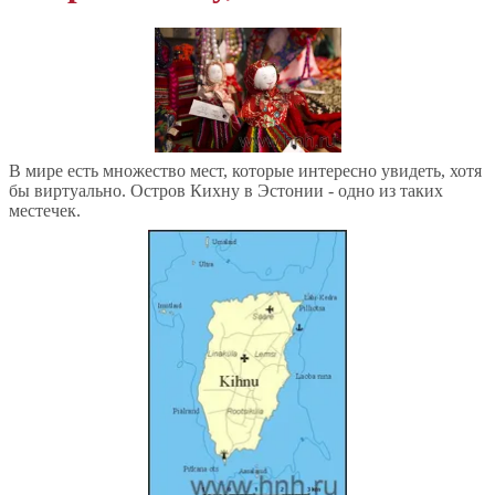
В мире есть множество мест, которые интересно увидеть, хотя
бы виртуально. Остров Кихну в Эстонии - одно из таких
местечек.