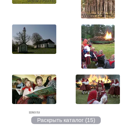
школа