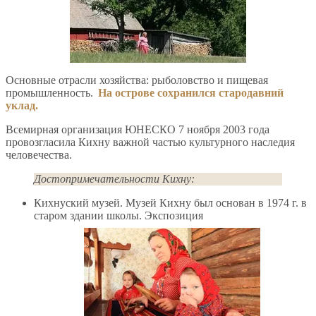
Основные отрасли хозяйства: рыболовство и пищевая
промышленность.
На острове сохранился стародавний
уклад.
Всемирная организация ЮНЕСКО 7 ноября 2003 года
провозгласила Кихну важной частью культурного наследия
человечества.
Достопримечательности Кихну:
Кихнуский музей. Музей Кихну был основан в 1974 г. в
старом здании школы. Экспозиция