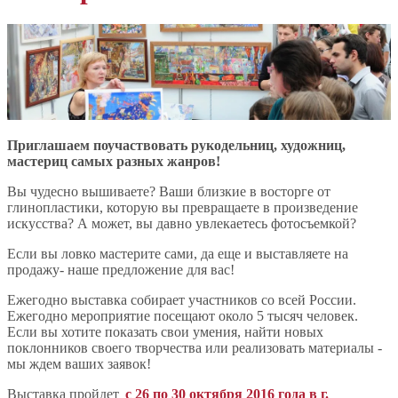
Приглашаем поучаствовать рукодельниц, художниц,
мастериц самых разных жанров!
Вы чудесно вышиваете? Ваши близкие в восторге от
глинопластики, которую вы превращаете в произведение
искусства? А может, вы давно увлекаетесь фотосъемкой?
Если вы ловко мастерите сами, да еще и выставляете на
продажу- наше предложение для вас!
Ежегодно выставка собирает участников со всей России.
Ежегодно мероприятие посещают около 5 тысяч человек.
Если вы хотите показать свои умения, найти новых
поклонников своего творчества или реализовать материалы -
мы ждем ваших заявок!
Выставка пройдет
с 26 по 30 октября 2016 года в г.