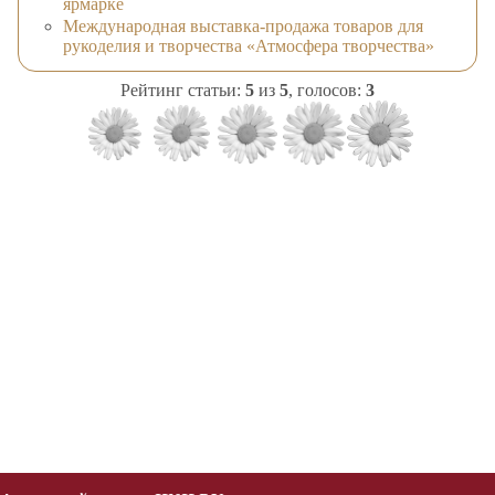
ярмарке
Международная выставка-продажа товаров для
рукоделия и творчества «Атмосфера творчества»
Рейтинг статьи:
5
из
5
, голосов:
3