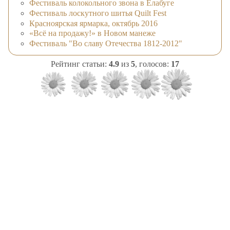
Фестиваль колокольного звона в Елабуге
Фестиваль лоскутного шитья Quilt Fest
Красноярская ярмарка, октябрь 2016
«Всё на продажу!» в Новом манеже
Фестиваль "Во славу Отечества 1812-2012"
Рейтинг статьи:
4.9
из
5
, голосов:
17