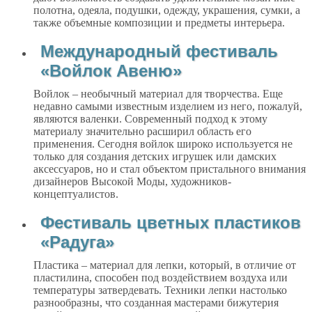
полотна, одеяла, подушки, одежду, украшения, сумки, а
также объемные композиции и предметы интерьера.
Международный фестиваль
«Войлок Авеню»
Войлок – необычный материал для творчества. Еще
недавно самыми известным изделием из него, пожалуй,
являются валенки. Современный подход к этому
материалу значительно расширил область его
применения. Сегодня войлок широко используется не
только для создания детских игрушек или дамских
аксессуаров, но и стал объектом пристального внимания
дизайнеров Высокой Моды, художников-
концептуалистов.
Фестиваль цветных пластиков
«Радуга»
Пластика – материал для лепки, который, в отличие от
пластилина, способен под воздействием воздуха или
температуры затвердевать. Техники лепки настолько
разнообразны, что созданная мастерами бижутерия