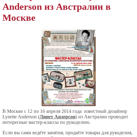
Anderson из Австралии в
Москве
В Москве с 12 по 16 апреля 2014 года известный дизайнер
Lynette Anderson (
Линет Андерсон
) из Австралии проводит
интересные мастер-классы по рукоделию.
Если вы сами ведёте занятия, продаёте товары для рукоделия,