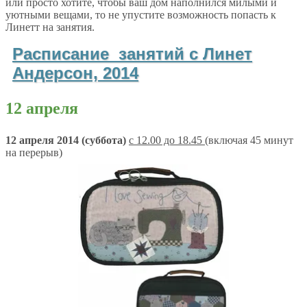
или просто хотите, чтобы ваш дом наполнился милыми и
уютными вещами, то не упустите возможность попасть к
Линетт на занятия.
Расписание занятий с Линет
Андерсон, 2014
12 апреля
12 апреля 2014 (суббота)
с 12.00 до 18.45
(включая 45 минут
на перерыв)