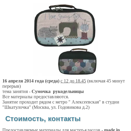
16 апреля 2014 года (среда)
с 12 до 18.45
(включая 45 минут
перерыв)
тема занятия -
Сумочка рукодельницы
Все материалы предоставляются.
Занятие проходит рядом с метро " Алексеевская" в студии
"Шкатулочка" (Москва, ул. Годовикова д.2)
Стоимость, контакты
Предоставляемые материалы для мастер-классов -
made in