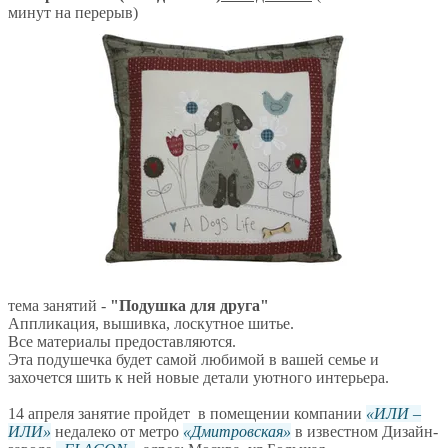
минут на перерыв)
тема занятий -
"Подушка для друга"
Аппликация, вышивка, лоскутное шитье.
Все материалы предоставляются.
Эта подушечка будет самой любимой в вашей семье и
захочется шить к ней новые детали уютного интерьера.
14 апреля занятие пройдет в помещении компании
ИЛИ –
ИЛИ
недалеко от метро
Дмитровская
в известном Дизайн-