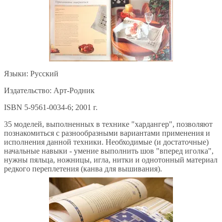
Языки: Русский
Издательство: Арт-Родник
ISBN 5-9561-0034-6; 2001 г.
35 моделей, выполненных в технике "хардангер", позволяют
познакомиться с разнообразными вариантами применения и
исполнения данной техники. Необходимые (и достаточные)
начальные навыки - умение выполнить шов "вперед иголка",
нужны пяльца, ножницы, игла, нитки и однотонный материал
редкого переплетения (канва для вышивания).