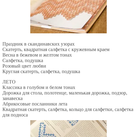
Праздник в скандинавских узорах
Скатерть, квадратная салфетка с кружевным краем
Весна в бежевом и желтом тонах
Салфетка, подушка
Розовый цвет любви
Круглая скатерть, салфетка, подушка
ЛЕТО
Классика в голубом и белом тонах
Дорожка для стола, полотенце, маленькая дорожка, подзор,
занавеска
Абрикосовые посланники лета
Квадратная скатерть, салфетка, кольцо для салфетки, салфетка
для подноса