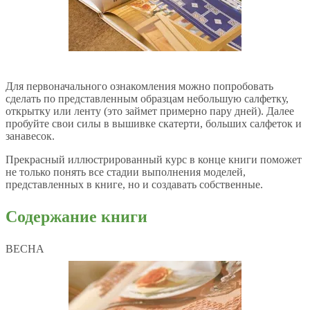
Для первоначального ознакомления можно попробовать
сделать по представленным образцам небольшую салфетку,
открытку или ленту (это займет примерно пару дней). Далее
пробуйте свои силы в вышивке скатерти, больших салфеток и
занавесок.
Прекрасный иллюстрированный курс в конце книги поможет
не только понять все стадии выполнения моделей,
представленных в книге, но и создавать собственные.
Содержание книги
ВЕСНА