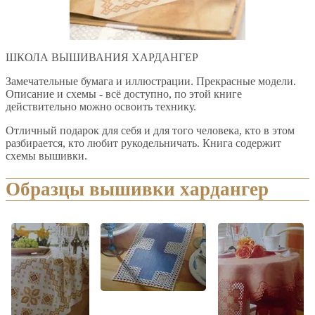
ШКОЛА ВЫШИВАНИЯ ХАРДАНГЕР
Замечательные бумага и иллюстрации. Прекрасные модели.
Описание и схемы - всё доступно, по этой книге
действительно можно освоить технику.
Отличный подарок для себя и для того человека, кто в этом
разбирается, кто любит рукодельничать. Книга содержит
схемы вышивки.
Образцы вышивки хардангер