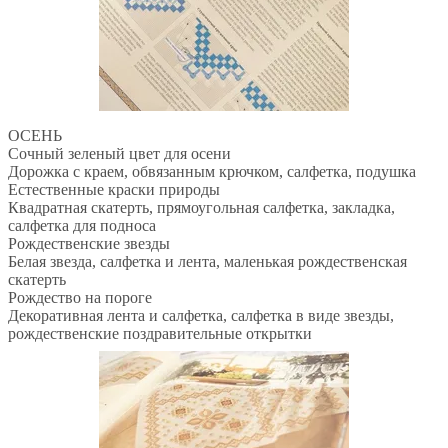
ОСЕНЬ
Сочный зеленый цвет для осени
Дорожка с краем, обвязанным крючком, салфетка, подушка
Естественные краски природы
Квадратная скатерть, прямоугольная салфетка, закладка,
салфетка для подноса
Рождественские звезды
Белая звезда, салфетка и лента, маленькая рождественская
скатерть
Рождество на пороге
Декоративная лента и салфетка, салфетка в виде звезды,
рождественские поздравительные открытки