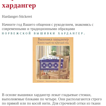
хардангер
Hardanger-Stickerei
Начните год Вашего общения с рукоделием, знакомясь с
современными и традиционными образцами
норвежской вышивки хардангер.
В основе вышивки хардангер лежат гладьевые стежки,
выполняемые блоками по четыре. Они располагаются строго
по прямой или по косой нити. Для строчевой сетки из ткани