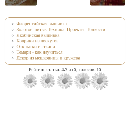
Флорентийская вышивка
Золотое шитье: Техника. Проекты. Тонкости
Якобинская вышивка
Коврики из лоскутов
Открытки из ткани
Темари - как научиться
Декор из мешковины и кружева
Рейтинг статьи:
4.7
из
5
, голосов:
15