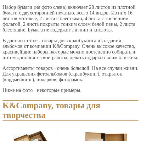
Набор бумаги (на фото слева) включает 28 листов из плотной
бумаги с двухсторонней печатью, всего 14 видов. Из них 16
листов матовые, 2 листа с блестками, 4 листа с тиснением
фольгой, 2 листа покрыты тонким слоем белой пены, 2 листа
блестящие. Бумага не содержит лигнин и кислоты.
В данной статье - товары для скрапбукинга и создания
альбомов от компании K&Company. Очень высокое качество,
красивейшие наборы, которые можно постепенно собирать и
потом дополнять свои работы, делать подарки своим близким.
Ассортименты товаров - очень большой. На все случаи жизни.
Для украшения фотоальбомов (скрапбукинг), открыток
(кардмейкинг), подарков, фоторамок.
Ниже на фото - некоторые примеры.
K&Company, товары для
творчества