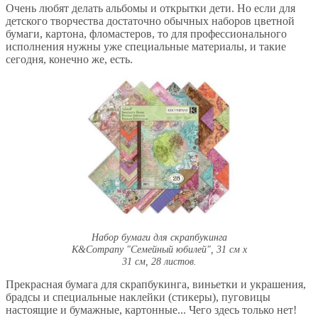
Очень любят делать альбомы и открытки дети. Но если для
детского творчества достаточно обычных наборов цветной
бумаги, картона, фломастеров, то для профессионального
исполнения нужны уже специальные материалы, и такие
сегодня, конечно же, есть.
Набор бумаги для скрапбукинга
K&Company "Семейный юбилей", 31 см х
31 см, 28 листов.
Прекрасная бумага для скрапбукинга, виньетки и украшения,
брадсы и специальные наклейки (стикеры), пуговицы
настоящие и бумажные, картонные... Чего здесь только нет!