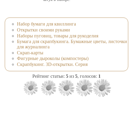
Набор бумаги для квиллинга
Открытки своими руками
Наборы пуговиц, товары для рукоделия
Бумага для скрапбукинга. Бумажные цветы, листочки
для журналинга
Скрап-карты
Фигурные дыроколы (компостеры)
Скрапбукинг. 3D-открытки. Серия
Рейтинг статьи:
5
из
5
, голосов:
1