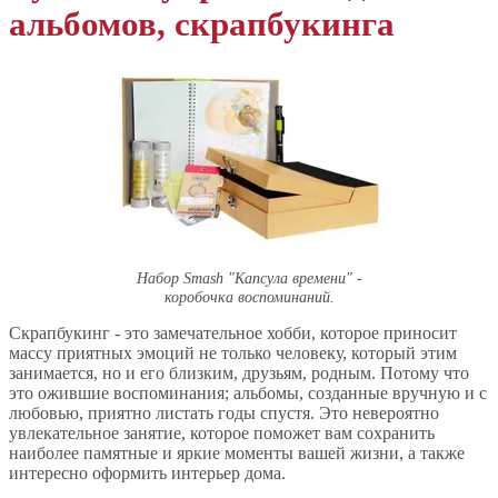
альбомов, скрапбукинга
Набор Smash "Капсула времени" -
коробочка воспоминаний.
Скрапбукинг - это замечательное хобби, которое приносит
массу приятных эмоций не только человеку, который этим
занимается, но и его близким, друзьям, родным. Потому что
это ожившие воспоминания; альбомы, созданные вручную и с
любовью, приятно листать годы спустя. Это невероятно
увлекательное занятие, которое поможет вам сохранить
наиболее памятные и яркие моменты вашей жизни, а также
интересно оформить интерьер дома.