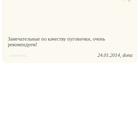
Замечательные по качеству пуговички, очень
рекомендуем!
24.01.2014
dona
ответить