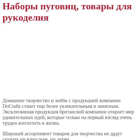
Наборы пуговиц, товары для
рукоделия
Домашнее творчество и хобби с продукцией компании
DoCrafts станет еще более увлекательным и занятным.
Эксклюзивная продукция британской компании откроет мир
удивительных идей, которые только на первый взгляд очень
трудно воплотить в жизнь.
Широкий ассортимент товаров для творчества не дадут
скучать ни взрослым, ни детям.