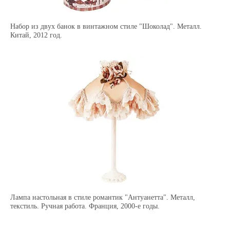
Набор из двух банок в винтажном стиле "Шоколад". Металл.
Китай, 2012 год.
Лампа настольная в стиле романтик "Антуанетта". Металл,
текстиль. Ручная работа. Франция, 2000-е годы.