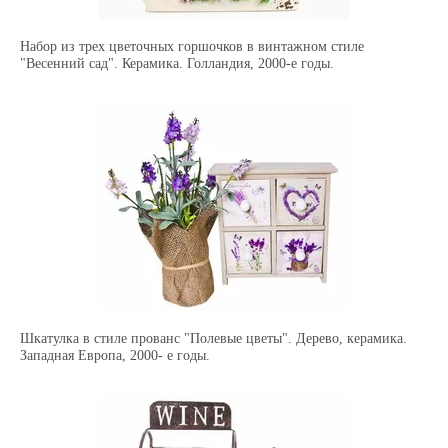
Набор из трех цветочных горшочков в винтажном стиле
"Весенний сад". Керамика. Голландия, 2000-е годы.
Шкатулка в стиле прованс "Полевые цветы". Дерево, керамика.
Западная Европа, 2000- е годы.