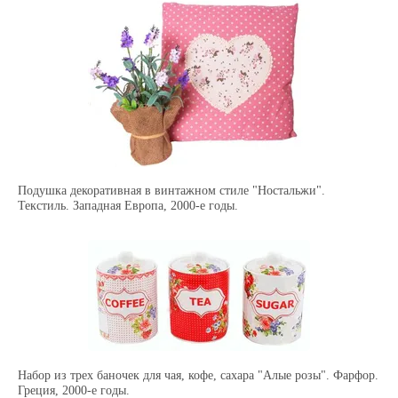
Подушка декоративная в винтажном стиле "Ностальжи".
Текстиль. Западная Европа, 2000-е годы.
Набор из трех баночек для чая, кофе, сахара "Алые розы". Фарфор.
Греция, 2000-е годы.