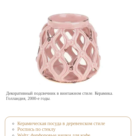
Декоративный подсвечник в винтажном стиле. Керамика.
Голландия, 2000-е годы.
Керамическая посуда в деревенском стиле
Роспись по стеклу
Waltz: фарфоровые чашки для кофе