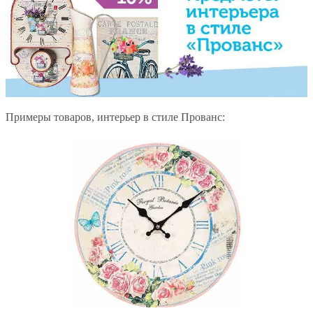
Примеры товаров, интерьер в стиле Прованс: