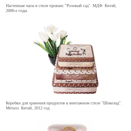
Настенные часы в стиле прованс "Розовый сад". МДФ. Китай,
2000-е годы.
Коробки для хранения продуктов в винтажном стиле "Шоколад".
Металл. Китай, 2012 год.