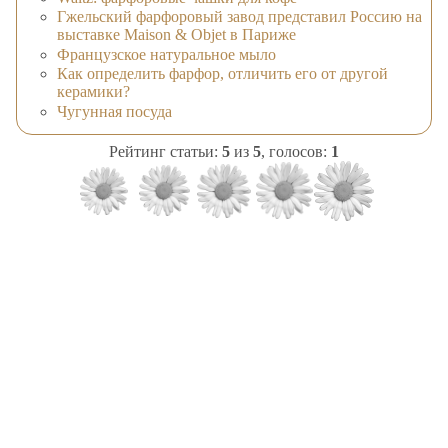
Гжельский фарфоровый завод представил Россию на
выставке Maison & Objet в Париже
Французское натуральное мыло
Как определить фарфор, отличить его от другой
керамики?
Чугунная посуда
Рейтинг статьи:
5
из
5
, голосов:
1