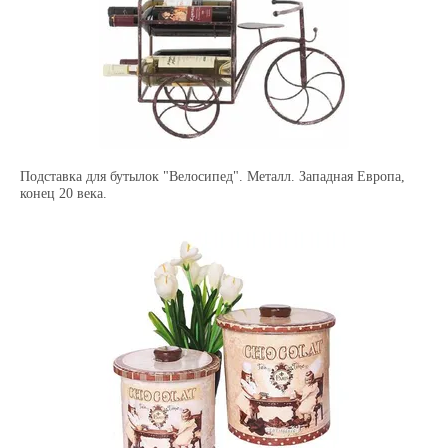
Подставка для бутылок "Велосипед". Металл. Западная Европа,
конец 20 века.