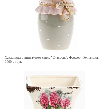
Сахарница в винтажном стиле "Сладость". Фарфор. Голландия,
2000-е годы.