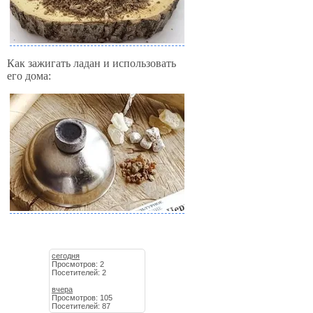
Как зажигать ладан и использовать
его дома:
сегодня
Просмотров: 2
Посетителей: 2
вчера
Просмотров: 105
Посетителей: 87