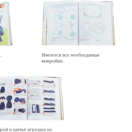
.
Имеются все необходимые
выкройки.
рой и шитьё игрушек из