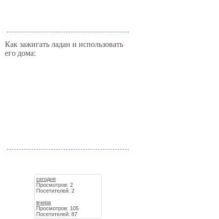
Как зажигать ладан и использовать
его дома:
сегодня
Просмотров: 2
Посетителей: 2
вчера
Просмотров: 105
Посетителей: 87