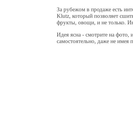
За рубежом в продаже есть инте
Klutz, который позволяет сши
фрукты, овощи, и не только. И
Идея ясна - смотрите на фото,
самостоятельно, даже не имея п