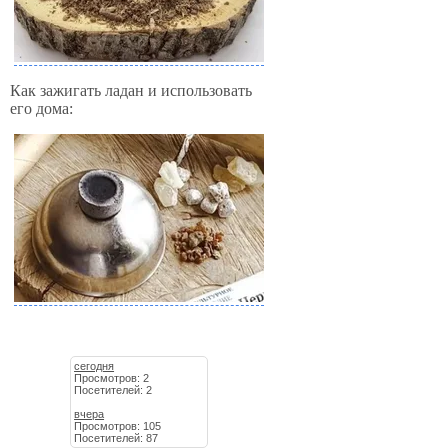
Как зажигать ладан и использовать
его дома:
сегодня
Просмотров: 2
Посетителей: 2
вчера
Просмотров: 105
Посетителей: 87