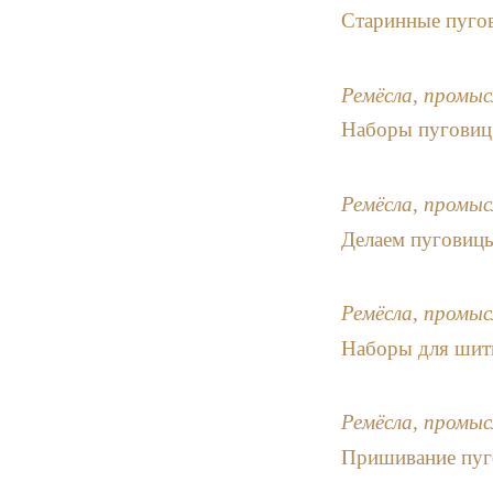
Старинные пуго
Ремёсла, промыс
Наборы пуговиц,
Ремёсла, промыс
Делаем пуговиц
Ремёсла, промыс
Наборы для шит
Ремёсла, промыс
Пришивание пуг