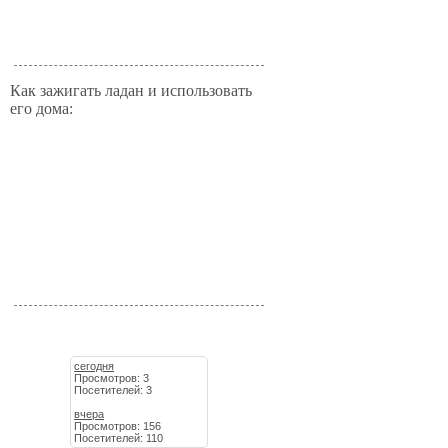
Как зажигать ладан и использовать
его дома:
сегодня
Просмотров: 3
Посетителей: 3
вчера
Просмотров: 156
Посетителей: 110