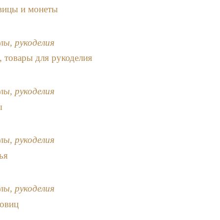
вицы и монеты
лы, рукоделия
 товары для рукоделия
лы, рукоделия
ы
лы, рукоделия
ья
лы, рукоделия
овиц