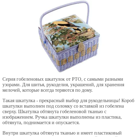
Серия гобеленовых шкатулок от РТО, с самыми разными
узорами. Для шитья, рукоделия, украшений, для хранения
мелочей, которые всегда теряются по дому.
Такая шкатулка - прекрасный выбор для рукодельницы! Короб
шкатулки выполнен под соломку со вставкой из гобелена
сверху. Шкатулка обтянута гобеленовой тканью с
изображением. Ручка шкатулки выполнены из пластика,
обтянута, поднимается и опускается.
Внутри шкатулка обтянута тканью и имеет пластиковый