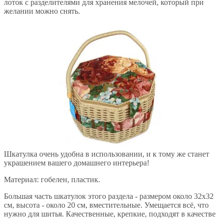
лоток с разделителями для хранения мелочей, который при
желании можно снять.
Шкатулка очень удобна в использовании, и к тому же станет
украшением вашего домашнего интерьера!
Материал: гобелен, пластик.
Большая часть шкатулок этого раздела - размером около 32х32
см, высота - около 20 см, вместительные. Умещается всё, что
нужно для шитья. Качественные, крепкие, подходят в качестве