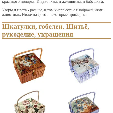
красивого подарка. И девочкам, и женщинам, и бабушкам.
Узоры и цвета - разные, в том числе есть с изображениями
животных. Ниже на фото - некоторые примеры.
Шкатулки, гобелен. Шитьё,
рукоделие, украшения