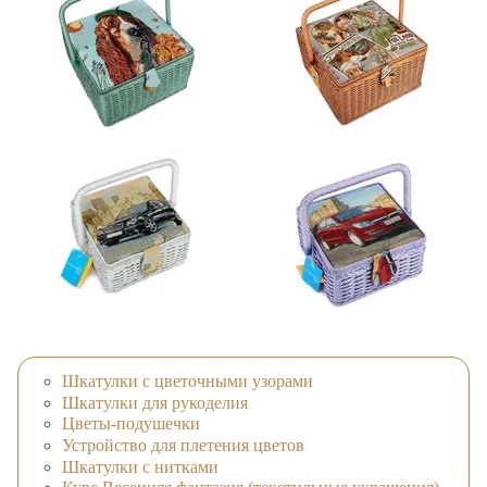
Шкатулки с цветочными узорами
Шкатулки для рукоделия
Цветы-подушечки
Устройство для плетения цветов
Шкатулки с нитками