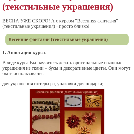
(текстильные украшения)
ВЕСНА УЖЕ СКОРО! А с курсом "Весенняя фантазия"
(текстильные украшения) - просто близко!
Весенние фантазии (текстильные украшения)
1.
Аннотация курса
.
В ходе курса Вы научитесь делать оригинальные изящные
украшения из ткани – бусы и декоративные цветы. Они могут
быть использованы:
для украшения интерьера, упаковки для подарка;