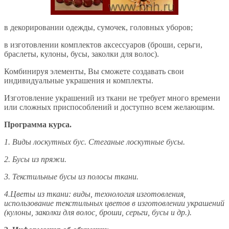
в декорировании одежды, сумочек, головных уборов;
в изготовлении комплектов аксессуаров (броши, серьги,
браслеты, кулоны, бусы, заколки для волос).
Комбинируя элементы, Вы сможете создавать свои
индивидуальные украшения и комплекты.
Изготовление украшений из ткани не требует много времени
или сложных приспособлений и доступно всем желающим.
Программа курса.
1. Виды лоскутных бус. Стеганые лоскутные бусы.
2. Бусы из пряжи.
3. Текстильные бусы из полосы ткани.
4.Цветы из ткани: виды, технология изготовления,
использование текстильных цветов в изготовлении украшений
(кулоны, заколки для волос, броши, серьги, бусы и др.).