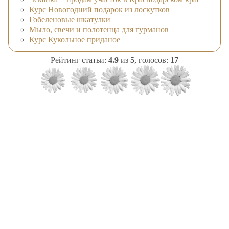
Курс Новогодний подарок из лоскутков
Гобеленовые шкатулки
Мыло, свечи и полотенца для гурманов
Курс Кукольное приданое
Рейтинг статьи:
4.9
из
5
, голосов:
17