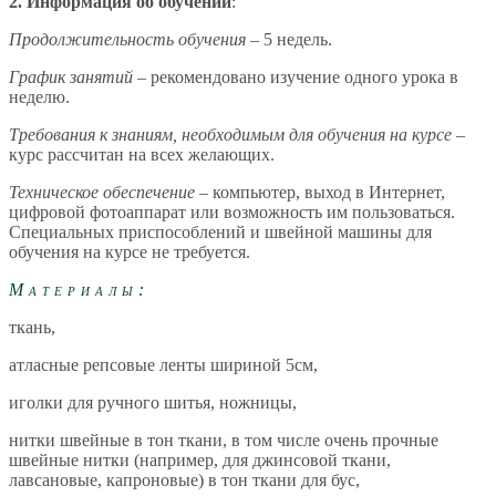
2. Информация об обучении
:
Продолжительность обучения
– 5 недель.
График занятий
– рекомендовано изучение одного урока в
неделю.
Требования к знаниям, необходимым для обучения на курсе
–
курс рассчитан на всех желающих.
Техническое обеспечение
– компьютер, выход в Интернет,
цифровой фотоаппарат или возможность им пользоваться.
Специальных приспособлений и швейной машины для
обучения на курсе не требуется.
Материалы:
ткань,
атласные репсовые ленты шириной 5см,
иголки для ручного шитья, ножницы,
нитки швейные в тон ткани, в том числе очень прочные
швейные нитки (например, для джинсовой ткани,
лавсановые, капроновые) в тон ткани для бус,