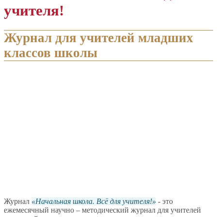
учителя!
Журнал для учителей младших
классов школы
Журнал
Начальная школа. Всё для учителя!
- это
ежемесячный научно – методический журнал для учителей