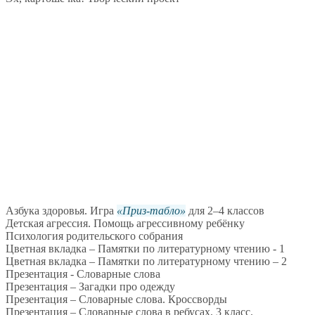
Азбука здоровья. Игра
Приз-табло
для 2–4 классов
Детская агрессия. Помощь агрессивному ребёнку
Психология родительского собрания
Цветная вкладка – Памятки по литературному чтению - 1
Цветная вкладка – Памятки по литературному чтению – 2
Презентация - Словарные слова
Презентация – Загадки про одежду
Презентация – Словарные слова. Кроссворды
Презентация – Словарные слова в ребусах. 3 класс.