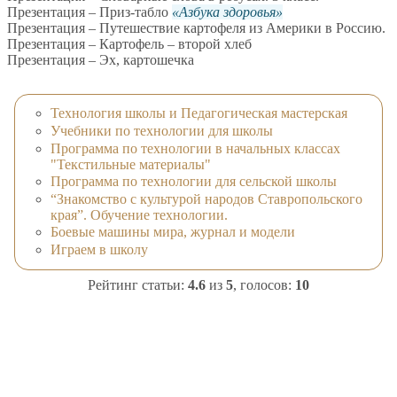
Презентация – Приз-табло
Азбука здоровья
Презентация – Путешествие картофеля из Америки в Россию.
Презентация – Картофель – второй хлеб
Презентация – Эх, картошечка
Технология школы и Педагогическая мастерская
Учебники по технологии для школы
Программа по технологии в начальных классах
"Текстильные материалы"
Программа по технологии для сельской школы
“Знакомство с культурой народов Ставропольского
края”. Обучение технологии.
Боевые машины мира, журнал и модели
Играем в школу
Рейтинг статьи:
4.6
из
5
, голосов:
10