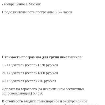
- возвращение в Москву
Продолжительность программы 6,5-7 часов
Стоимость программы для групп школьников:
15 +1 учитель (беспл) 1330 руб/чел
24 +2 учителя (беспл) 1060 руб/чел
40 +3 учителя (беспл) 770 руб/чел
Доплата на взрослого (за исключением бесплатных
сопровождающих) 60 руб
В стоимость входит
: транспортное и экскурсионное