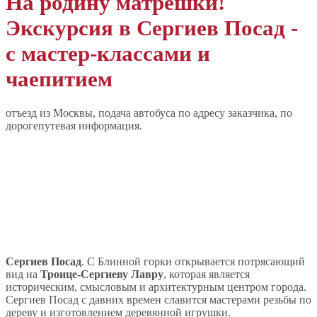
На родину матрешки!
Экскурсия в Сергиев Посад -
с мастер-классами и
чаепитием
отъезд из Москвы, подача автобуса по адресу заказчика, по
дорогепутевая информация.
Сергиев Посад
. С Блинной горки открывается потрясающий
вид на
Троице-Сергиеву Лавру
, которая является
историческим, смысловым и архитектурным центром города.
Сергиев Посад с давних времен славится мастерами резьбы по
дереву и изготовлением деревянной игрушки.