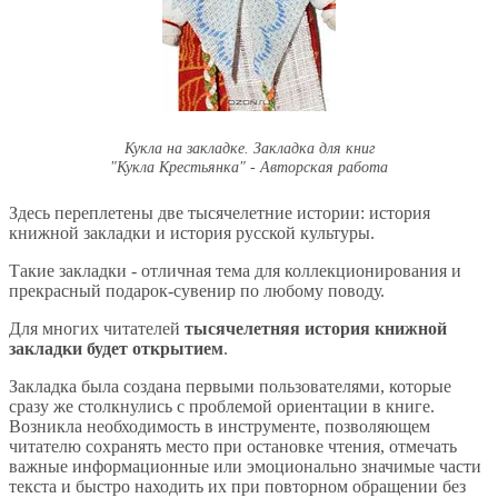
Кукла на закладке. Закладка для книг
"Кукла Крестьянка" - Авторская работа
Здесь переплетены две тысячелетние истории: история
книжной закладки и история русской культуры.
Такие закладки - отличная тема для коллекционирования и
прекрасный подарок-сувенир по любому поводу.
Для многих читателей
тысячелетняя история книжной
закладки будет открытием
.
Закладка была создана первыми пользователями, которые
сразу же столкнулись с проблемой ориентации в книге.
Возникла необходимость в инструменте, позволяющем
читателю сохранять место при остановке чтения, отмечать
важные информационные или эмоционально значимые части
текста и быстро находить их при повторном обращении без