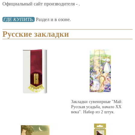
Официальный сайт производителя - .
ГДЕ КУПИТЬ.
Раздел и в озоне.
Русские закладки
Закладки сувенирные "Май.
Русская усадьба, начало XX
века". Набор из 2 штук.