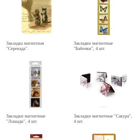
Закладка магнитная
Закладки магнитные
"Серенада".
"Бабочки", 4 шт.
Закладки магнитные
Закладки магнитные "Сакура",
"Лошади", 4 шт.
4 шт.