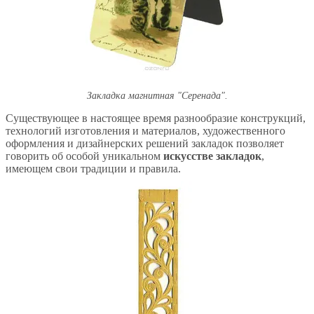
Закладка магнитная "Серенада".
Существующее в настоящее время разнообразие конструкций,
технологий изготовления и материалов, художественного
оформления и дизайнерских решений закладок позволяет
говорить об особой уникальном
искусстве закладок
,
имеющем свои традиции и правила.