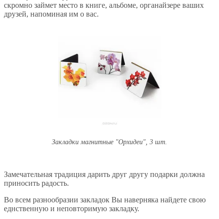
скромно займет место в книге, альбоме, органайзере ваших
друзей, напоминая им о вас.
Закладки магнитные "Орхидеи", 3 шт.
Замечательная традиция дарить друг другу подарки должна
приносить радость.
Во всем разнообразии закладок Вы наверняка найдете свою
еднственную и неповторимую закладку.