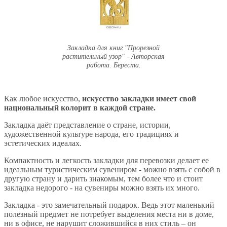
Закладка для книг "Прорезной
растительный узор" - Авторская
работа. Береста.
Как любое искусство,
искусство закладки имеет свой
национальный колорит в каждой стране.
Закладка даёт представление о стране, истории,
художественной культуре народа, его традициях и
эстетических идеалах.
Компактность и легкость закладки для перевозки делает ее
идеальным туристическим сувениром - можно взять с собой в
другую страну и дарить знакомым, тем более что и стоит
закладка недорого - на сувениры можно взять их много.
Закладка - это замечательный подарок. Ведь этот маленький
полезный предмет не потребует выделения места ни в доме,
ни в офисе, не нарушит сложившийся в них стиль – он