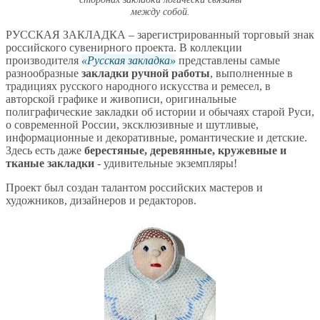
между собой.
РУССКАЯ ЗАКЛАДКА – зарегистрированный торговый знак
российского сувенирного проекта. В коллекции
производителя
Русская закладка
представлены самые
разнообразные
закладки ручной работы
, выполненные в
традициях русского народного искусства и ремесел, в
авторской графике и живописи, оригинальные
полиграфические закладки об истории и обычаях старой Руси,
о современной России, эксклюзивные и шутливые,
информационные и декоративные, романтические и детские.
Здесь есть даже
берестяные, деревянные, кружевные и
тканые закладки
- удивительные экземпляры!
Проект был создан талантом российских мастеров и
художников, дизайнеров и редакторов.