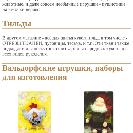
животные, и даже совсем необычные игрушки - пушистики
на веточки вербы!
Тильды
В другом магазине - всё для шитья кукол тильд, в том числе -
ОТРЕЗЫ ТКАНЕЙ, пуговицы, тесьма, и т.п. Эти ткани также
подходят и для лоскутного шитья, и для народных кукол - для
всех видов рукоделия.
Вальдорфские игрушки, наборы
для изготовления