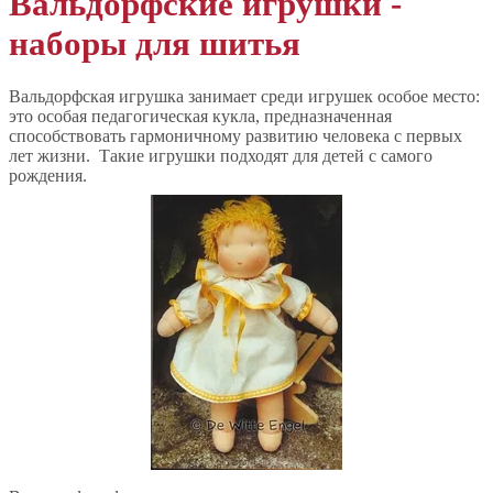
Вальдорфские игрушки -
наборы для шитья
Вальдорфская игрушка занимает среди игрушек особое место:
это особая педагогическая кукла, предназначенная
способствовать гармоничному развитию человека с первых
лет жизни. Такие игрушки подходят для детей с самого
рождения.