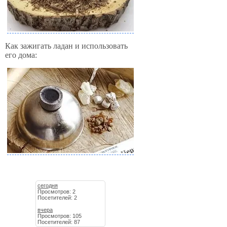
Как зажигать ладан и использовать
его дома:
сегодня
Просмотров: 2
Посетителей: 2
вчера
Просмотров: 105
Посетителей: 87