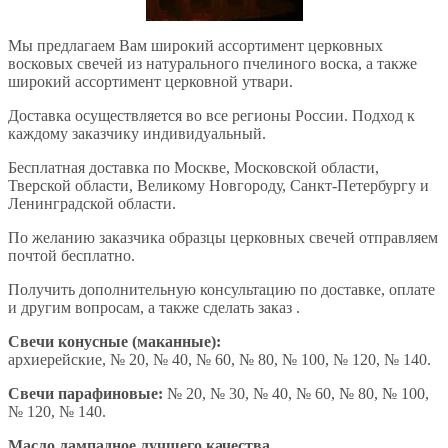
Мы предлагаем Вам широкий ассортимент церковных
восковых свечей из натурального пчелиного воска, а также
широкий ассортимент церковной утвари.
Доставка осуществляется во все регионы России. Подход к
каждому заказчику индивидуальный.
Бесплатная доставка по Москве, Московской области,
Тверской области, Великому Новгороду, Санкт-Петербургу и
Ленинградской области.
По желанию заказчика образцы церковных свечей отправляем
почтой бесплатно.
Получить дополнительную консультацию по доставке, оплате
и другим вопросам, а также сделать заказ .
Свечи конусные (маканные):
архиерейские, № 20, № 40, № 60, № 80, № 100, № 120, № 140.
Свечи парафиновые:
№ 20, № 30, № 40, № 60, № 80, № 100,
№ 120, № 140.
Масло лампадное лучшего качества.