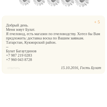
Добрый день.
Меня зовут Булат.
Я пчеловод, есть магазин по пчеловодству. Хотел бы Вам
предложить: доставка воска по Вашим заявкам.
Татарстан, Кукморский район.
--
Булат Багаутдинов
+7 987 219 0283
+7 960 043 8728
15.10.2016
Гость Булат
ответить