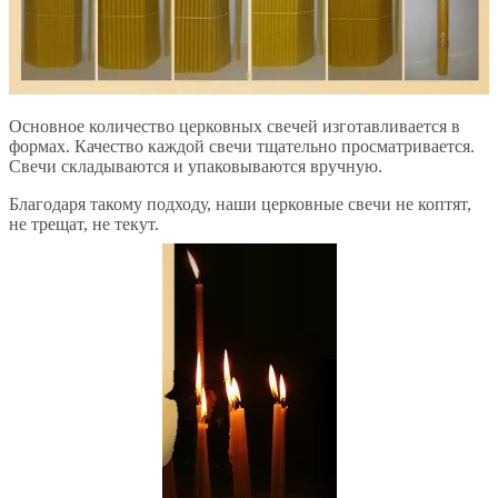
Основное количество церковных свечей изготавливается в
формах. Качество каждой свечи тщательно просматривается.
Свечи складываются и упаковываются вручную.
Благодаря такому подходу, наши церковные свечи не коптят,
не трещат, не текут.