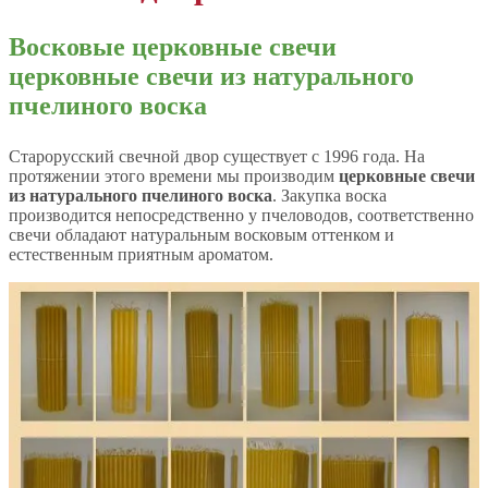
Восковые церковные свечи
церковные свечи из натурального
пчелиного воска
Старорусский свечной двор существует с 1996 года. На
протяжении этого времени мы производим
церковные свечи
из натурального пчелиного воска
. Закупка воска
производится непосредственно у пчеловодов, соответственно
свечи обладают натуральным восковым оттенком и
естественным приятным ароматом.