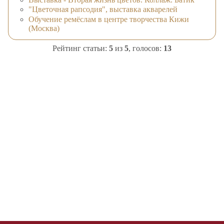
"Цветочная рапсодия", выставка акварелей
Обучение ремёслам в центре творчества Кижи
(Москва)
Рейтинг статьи:
5
из
5
, голосов:
13