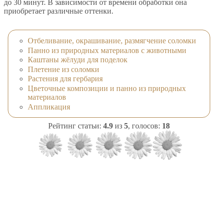
до 30 минут. В зависимости от времени обработки она
приобретает различные оттенки.
Отбеливание, окрашивание, размягчение соломки
Панно из природных материалов с животными
Каштаны жёлуди для поделок
Плетение из соломки
Растения для гербария
Цветочные композиции и панно из природных
материалов
Аппликация
Рейтинг статьи:
4.9
из
5
, голосов:
18