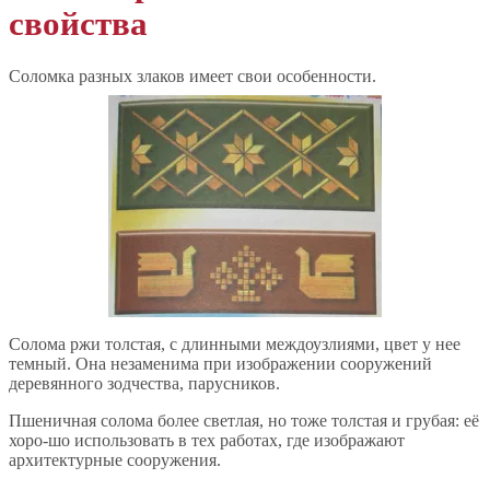
свойства
Соломка разных злаков имеет свои особенности.
Солома ржи толстая, с длинными междоузлиями, цвет у нее
темный. Она незаменима при изображении сооружений
деревянного зодчества, парусников.
Пшеничная солома более светлая, но тоже толстая и грубая: её
хоро-шо использовать в тех работах, где изображают
архитектурные сооружения.