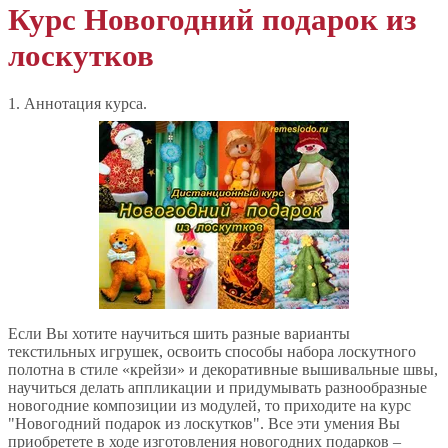
Курс Новогодний подарок из
лоскутков
1. Аннотация курса.
Если Вы хотите научиться шить разные варианты
текстильных игрушек, освоить способы набора лоскутного
полотна в стиле «крейзи» и декоративные вышивальные швы,
научиться делать аппликации и придумывать разнообразные
новогодние композиции из модулей, то приходите на курс
"Новогодний подарок из лоскутков". Все эти умения Вы
приобретете в ходе изготовления новогодних подарков –