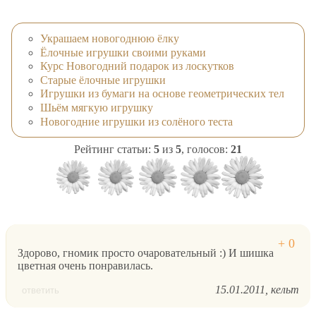
Украшаем новогоднюю ёлку
Ёлочные игрушки своими руками
Курс Новогодний подарок из лоскутков
Старые ёлочные игрушки
Игрушки из бумаги на основе геометрических тел
Шьём мягкую игрушку
Новогодние игрушки из солёного теста
Рейтинг статьи:
5
из
5
, голосов:
21
Здорово, гномик просто очаровательный :) И шишка
цветная очень понравилась.
15.01.2011
кельт
ответить