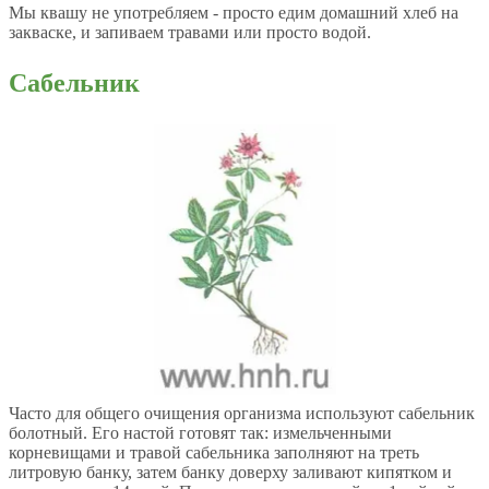
Мы квашу не употребляем - просто едим домашний хлеб на
закваске, и запиваем травами или просто водой.
Сабельник
Часто для общего очищения организма используют сабельник
болотный. Его настой готовят так: измельченными
корневищами и травой сабельника заполняют на треть
литровую банку, затем банку доверху заливают кипятком и