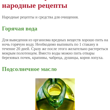
народные рецепты
Народные рецепты и средства для очищения.
Горячая вода
Для выведения из организма вредных веществ хорошо пить на
ночь горячую воду. Необходимо выпивать по 1 стакану в
течение 20 дней. Сразу же после этого желательно растереться
мокрым полотенцем. Вместо воды можно пить отвары
березовых почек, крапивы, чабреца, душицы, корня лопуха.
Подсолнечное масло