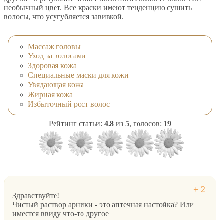
необычный цвет. Все краски имеют тенденцию сушить
волосы, что усугубляется завивкой.
Массаж головы
Уход за волосами
Здоровая кожа
Специальные маски для кожи
Увядающая кожа
Жирная кожа
Избыточный рост волос
Рейтинг статьи:
4.8
из
5
, голосов:
19
Здравствуйте!
Чистый раствор арники - это аптечная настойка? Или
имеется ввиду что-то другое