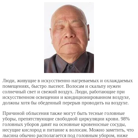
Люди, живущие в искусственно нагреваемых и охлаждаемых
помещениях, быстро лысеют. Волосам и скальпу нужен
солнечный свет и свежий воздух. Люди, работающие при
искусственном освещении и кондиционированном воздухе,
должны хотя бы обеденный перерыв проводить на воздухе.
Причиной облысения также могут быть тесные головные
уборы, препятствующие свободной циркуляции крови. 98%
головных уборов давят на основные кровеносные сосуды,
несущие кислород и питание к волосам. Можно заметить, что
лысина обычно располагается под головным убором, ниже