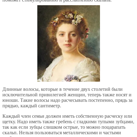
Длинные волосы, которые в течение двух столетий были
исключительной привилегией женщин, теперь также носят и
юноши. Такие волосы надо расчесывать постепенно, прядь за
прядью, каждый сантиметр.
Каждый член семьи должен иметь собственную расческу или
щетку. Надо иметь также гребень с гладкими тупыми зубцами,
так как если зубцы слишком острые, то можно поцарапать
скальп. Нельзя пользоваться металлическими и частыми