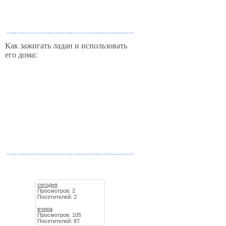
Как зажигать ладан и использовать
его дома:
сегодня
Просмотров: 2
Посетителей: 2
вчера
Просмотров: 105
Посетителей: 87