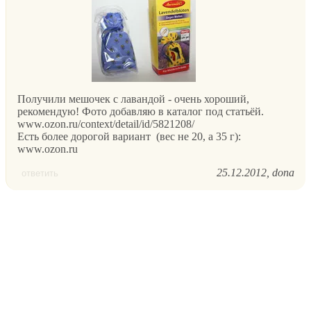
Получили мешочек с лавандой - очень хороший,
рекомендую! Фото добавляю в каталог под статьёй.
www.ozon.ru/context/detail/id/5821208/
Есть более дорогой вариант (вес не 20, а 35 г):
www.ozon.ru
25.12.2012
dona
ответить