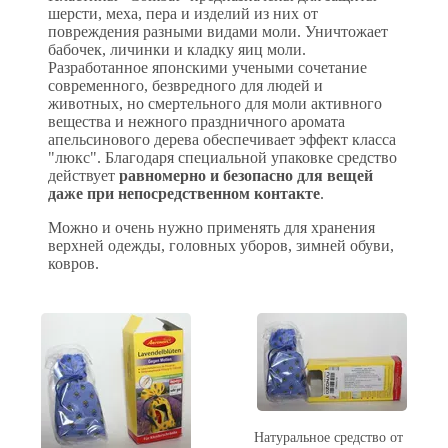
шерсти, меха, пера и изделий из них от
повреждения разными видами моли. Уничтожает
бабочек, личинки и кладку яиц моли.
Разработанное японскими учеными сочетание
современного, безвредного для людей и
животных, но смертельного для моли активного
вещества и нежного праздничного аромата
апельсинового дерева обеспечивает эффект класса
"люкс". Благодаря специальной упаковке средство
действует
равномерно и безопасно для вещей
даже при непосредственном контакте
.
Можно и очень нужно применять для хранения
верхней одежды, головных уборов, зимней обуви,
ковров.
Натуральное средство от