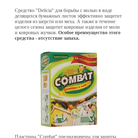
Средство "Delicia" для борьбы с молью в виде
делящихся бумажных листов эффективно защитит
изделия из шерсти или меха. А также в течение
целого сезона защитит ковровые изделия от моли
и ковровых жучков.
Особое преимущество этого
средства - отсутствие запаха.
Пластины "Combat" предназначены для защиты