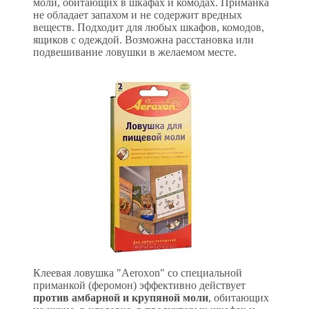
моли, обитающих в шкафах и комодах. Приманка
не обладает запахом и не содержит вредных
веществ. Подходит для любых шкафов, комодов,
ящиков с одеждой. Возможна расстановка или
подвешивание ловушки в желаемом месте.
Клеевая ловушка "Aeroxon" со специальной
приманкой (феромон) эффективно действует
против амбарной и крупяной моли
, обитающих