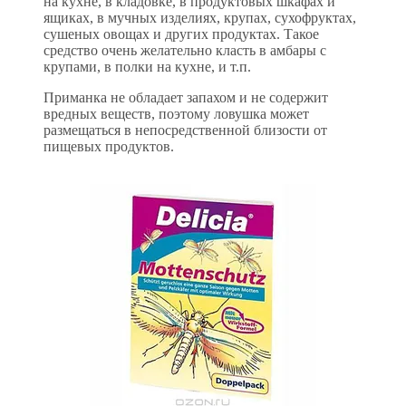
на кухне, в кладовке, в продуктовых шкафах и
ящиках, в мучных изделиях, крупах, сухофруктах,
сушеных овощах и других продуктах. Такое
средство очень желательно класть в амбары с
крупами, в полки на кухне, и т.п.
Приманка не обладает запахом и не содержит
вредных веществ, поэтому ловушка может
размещаться в непосредственной близости от
пищевых продуктов.