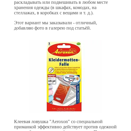
раскладывать или подвешивать в любом месте
хранения одежды (в шкафах, комодах, на
стеллажах, в коробках с вещами и т. д.).
Этот вариант мы заказывали - отличный,
добавляю фото в галерею под статьёй.
Клеевая ловушка "Aeroxon" со специальной
приманкой эффективно действует против одежной