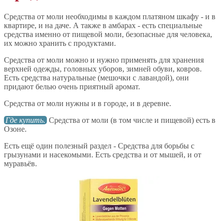
Средства от моли необходимы в каждом платяном шкафу - и в
квартире, и на даче. А также в амбарах - есть специальные
средства именно от пищевой моли, безопасные для человека,
их можно хранить с продуктами.
Средства от моли можно и нужно применять для хранения
верхней одежды, головных уборов, зимней обуви, ковров.
Есть средства натуральные (мешочки с лавандой), они
придают белью очень приятный аромат.
Средства от моли нужны и в городе, и в деревне.
Где купить.
Средства от моли (в том числе и пищевой) есть в
Озоне.
Есть ещё один полезный раздел - Средства для борьбы с
грызунами и насекомыми. Есть средства и от мышей, и от
муравьёв.