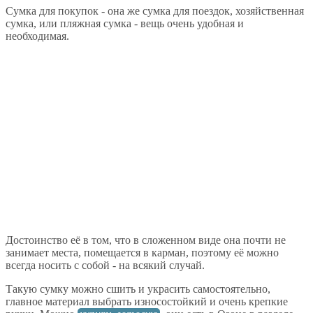
Сумка для покупок - она же сумка для поездок, хозяйственная
сумка, или пляжная сумка - вещь очень удобная и
необходимая.
Достоинство её в том, что в сложенном виде она почти не
занимает места, помещается в карман, поэтому её можно
всегда носить с собой - на всякий случай.
Такую сумку можно сшить и украсить самостоятельно,
главное материал выбрать износостойкий и очень крепкие