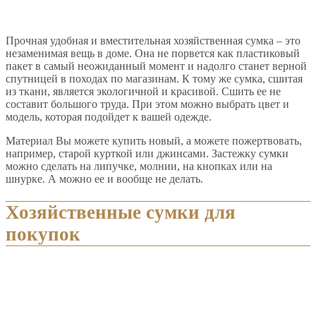
Прочная удобная и вместительная хозяйственная сумка – это
незаменимая вещь в доме. Она не порвется как пластиковый
пакет в самый неожиданный момент и надолго станет верной
спутницей в походах по магазинам. К тому же сумка, сшитая
из ткани, является экологичной и красивой. Сшить ее не
составит большого труда. При этом можно выбрать цвет и
модель, которая подойдет к вашей одежде.
Материал Вы можете купить новый, а можете пожертвовать,
например, старой курткой или джинсами. Застежку сумки
можно сделать на липучке, молнии, на кнопках или на
шнурке. А можно ее и вообще не делать.
Хозяйственные сумки для
покупок