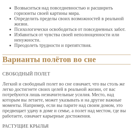
Возвыситься над повседневностью и расширить
горизонты своей картины мира.
Определить пределы своих возможностей в реальной
жизни.
Психологически освободиться от повседневных забот.
Избавиться от чувства своей неполноценности или
ненужности.
Преодолеть трудности и препятствия.
Варианты полётов во сне
СВОБОДНЫЙ ПОЛЕТ
Легкий и свободный полет во сне означает, что вы столь же
легко достигнете своих целей в реальной жизни, от вас
потребуются лишь незначительные усилия. Место, над
которым вы летаете, может указывать и на другие важные
моменты. Например, если вы парите над своим домом, это
предвещает удачу в доме и семье, а полет над местом, где вы
работаете, означает карьерные достижения.
РАСТУЩИЕ КРЫЛЬЯ