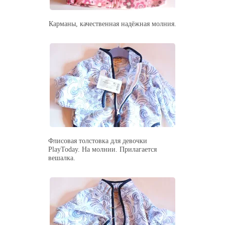
Карманы, качественная надёжная молния.
Флисовая толстовка для девочки
PlayToday. На молнии. Прилагается
вешалка.