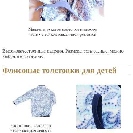
Манжеты рукавов кофточки и нижняя
часть - с тонкой эластичной резинкой.
Высококачественные изделия. Размеры есть разные, можно
выбрать в магазине.
Флисовые толстовки для детей
Со спинки - флисовая
толстовка для девочки