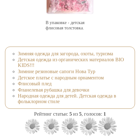
В упаковке - детская
флисовая толстовка.
Зимняя одежда для загорода, охоты, туризма
Детская одежда из органических материалов BIO
KIDS!!!
Зимние резиновые сапоги Нова Тур
Детское платье с народным орнаментом
Флисовый плед
Фланелевая рубашка для девочки
Народная одежда для детей. Детская одежда в
фольклорном стиле
Рейтинг статьи:
5
из
5
, голосов:
1