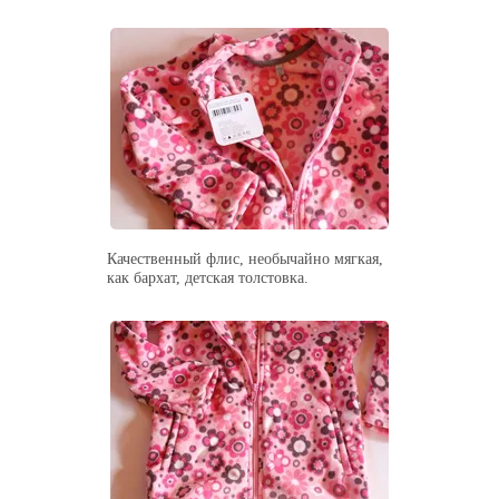
Качественный флис, необычайно мягкая,
как бархат, детская толстовка.