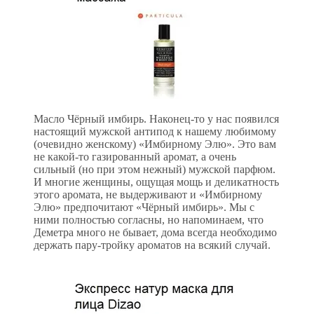
Масло Чёрный имбирь. Наконец-то у нас появился
настоящий мужской антипод к нашему любимому
(очевидно женскому) «Имбирному Элю». Это вам
не какой-то газированный аромат, а очень
сильный (но при этом нежный) мужской парфюм.
И многие женщины, ощущая мощь и деликатность
этого аромата, не выдерживают и «Имбирному
Элю» предпочитают «Чёрный имбирь». Мы с
ними полностью согласны, но напоминаем, что
Деметра много не бывает, дома всегда необходимо
держать пару-тройку ароматов на всякий случай.