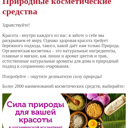
Природные косметические
средства
Здравствуйте!
Красота - внутри каждого из нас: в заботе о себе мы
раскрываем её миру. Однако здоровая красота требует
бережного подхода, такого, какой даёт нам только Природа.
Органическая косметика – это натуральные ингредиенты,
плавные и мягкие, как линии и аромат цветов и трав,
естественные натуральные ароматы для дома и природный
подход к сохранению очарования.
Попробуйте – ощутите деликатную силу природы!
Более 2000 наименований косметических средств, выбирайте: