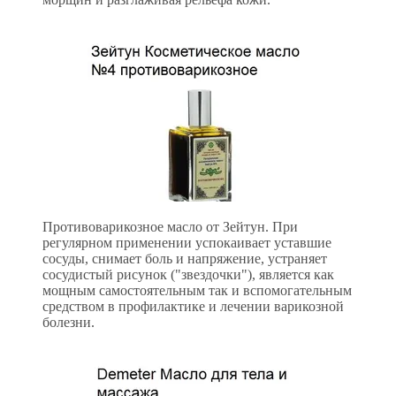
Противоварикозное масло от Зейтун. При
регулярном применении успокаивает уставшие
сосуды, снимает боль и напряжение, устраняет
сосудистый рисунок ("звездочки"), является как
мощным самостоятельным так и вспомогательным
средством в профилактике и лечении варикозной
болезни.