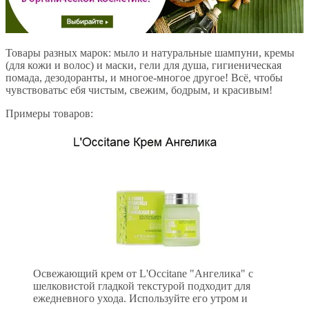
Товары разных марок: мыло и натуральные шампуни, кремы
(для кожи и волос) и маски, гели для душа, гигиеническая
помада, дезодоранты, и многое-многое другое! Всё, чтобы
чувствоватьс ебя чистым, свежим, бодрым, и красивым!
Примеры товаров:
Освежающий крем от L'Occitane "Ангелика" с
шелковистой гладкой текстурой подходит для
ежедневного ухода. Используйте его утром и