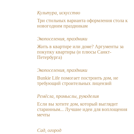
Культура, искусство
Три стильных варианта оформления стола к
новогодним праздникам
Экопоселения, праздники
Жить в квартире или доме? Аргументы за
покупку квартиры (и плюсы Санкт-
Петербурга)
Экопоселения, праздники
Bunkie Life помогает построить дом, не
требующий строительных лицензий
Ремёсла, промыслы, рукоделия
Если вы хотите дом, который выглядит
старинным... Лучшие идеи для воплощения
мечты
Сад, огород