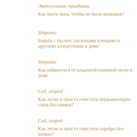
Экопоселения, праздники
Как мыть окна, чтобы не было разводов?
Здоровье
Борьба с пылью, пылевыми клещами и
другими аллергенами в доме
Здоровье
Как избавиться от кладовой/пищевой моли в
доме
Сад, огород
Как легко и просто очистить нержавеющую
сталь без химии?
Сад, огород
Как легко и просто очистить серебро без
химии?