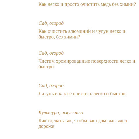
Как легко и просто очистить медь без химии?
Сад, огород
Как очистить алюминий и чугун легко и
быстро, без химии?
Сад, огород
Чистим хромированные поверхности легко и
быстро
Сад, огород
Латунь и как её очистить легко и быстро
Культура, искусство
Как сделать так, чтобы ваш дом выглядел
дороже