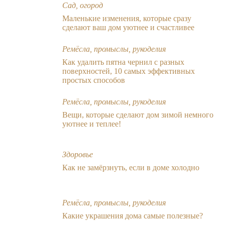
Сад, огород
Маленькие изменения, которые сразу
сделают ваш дом уютнее и счастливее
Ремёсла, промыслы, рукоделия
Как удалить пятна чернил с разных
поверхностей, 10 самых эффективных
простых способов
Ремёсла, промыслы, рукоделия
Вещи, которые сделают дом зимой немного
уютнее и теплее!
Здоровье
Как не замёрзнуть, если в доме холодно
Ремёсла, промыслы, рукоделия
Какие украшения дома самые полезные?