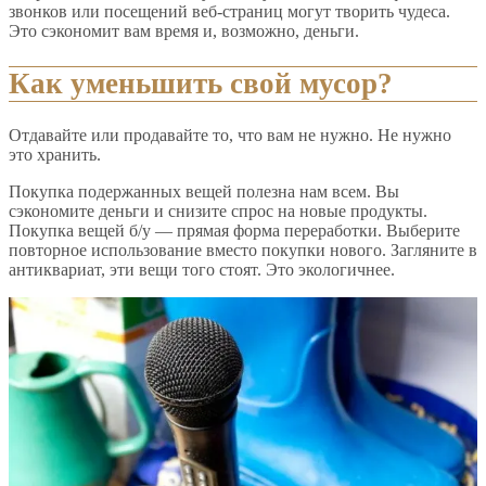
звонков или посещений веб-страниц могут творить чудеса.
Это сэкономит вам время и, возможно, деньги.
Как уменьшить свой мусор?
Отдавайте или продавайте то, что вам не нужно. Не нужно
это хранить.
Покупка подержанных вещей полезна нам всем. Вы
сэкономите деньги и снизите спрос на новые продукты.
Покупка вещей б/у — прямая форма переработки. Выберите
повторное использование вместо покупки нового. Загляните в
антиквариат, эти вещи того стоят. Это экологичнее.