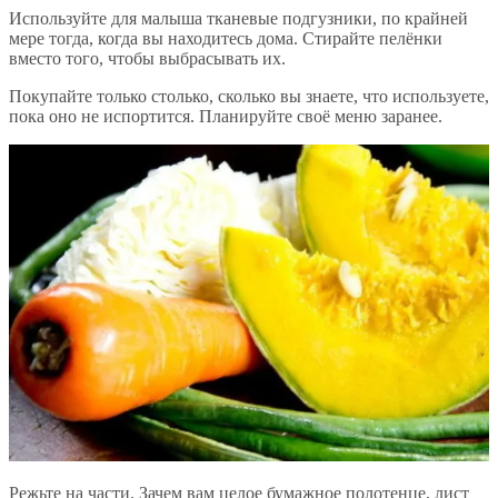
Используйте для малыша тканевые подгузники, по крайней
мере тогда, когда вы находитесь дома. Стирайте пелёнки
вместо того, чтобы выбрасывать их.
Покупайте только столько, сколько вы знаете, что используете,
пока оно не испортится. Планируйте своё меню заранее.
Режьте на части. Зачем вам целое бумажное полотенце, лист