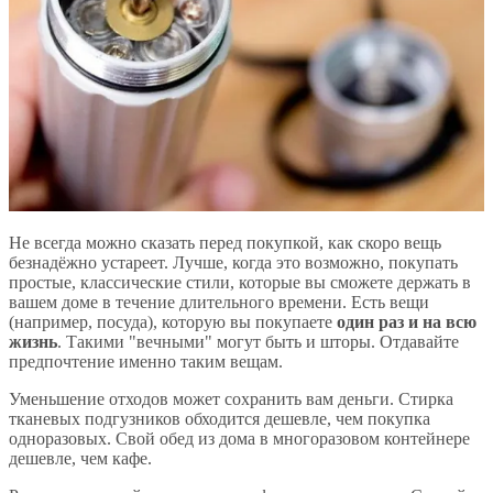
Не всегда можно сказать перед покупкой, как скоро вещь
безнадёжно устареет. Лучше, когда это возможно, покупать
простые, классические стили, которые вы сможете держать в
вашем доме в течение длительного времени. Есть вещи
(например, посуда), которую вы покупаете
один раз и на всю
жизнь
. Такими "вечными" могут быть и шторы. Отдавайте
предпочтение именно таким вещам.
Уменьшение отходов может сохранить вам деньги. Стирка
тканевых подгузников обходится дешевле, чем покупка
одноразовых. Свой обед из дома в многоразовом контейнере
дешевле, чем кафе.