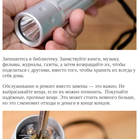
Запишитесь в библиотеку. Заимствуйте книги, музыку,
фильмы, журналы, газеты, а затем возвращайте их, чтобы
поделиться с другими, вместо того, чтобы хранить их всегда у
себя дома.
Обслуживание и ремонт вместо замены — это важно. Не
выбрасывайте вещи, если их можно починить. Покупайте
надёжные, прочные вещи. Это может стоить немного больше,
но это сэкономит отходы и деньги в конце концов.