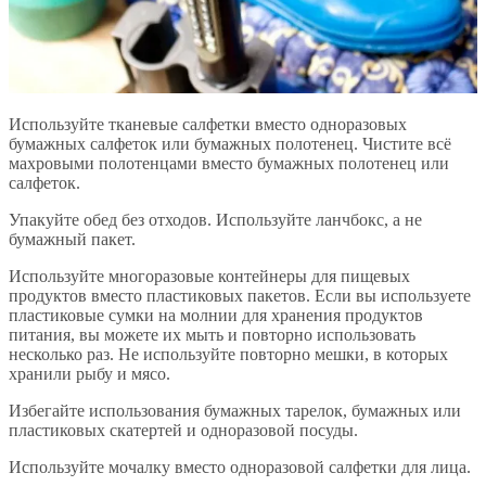
Используйте тканевые салфетки вместо одноразовых
бумажных салфеток или бумажных полотенец. Чистите всё
махровыми полотенцами вместо бумажных полотенец или
салфеток.
Упакуйте обед без отходов. Используйте ланчбокс, а не
бумажный пакет.
Используйте многоразовые контейнеры для пищевых
продуктов вместо пластиковых пакетов. Если вы используете
пластиковые сумки на молнии для хранения продуктов
питания, вы можете их мыть и повторно использовать
несколько раз. Не используйте повторно мешки, в которых
хранили рыбу и мясо.
Избегайте использования бумажных тарелок, бумажных или
пластиковых скатертей и одноразовой посуды.
Используйте мочалку вместо одноразовой салфетки для лица.