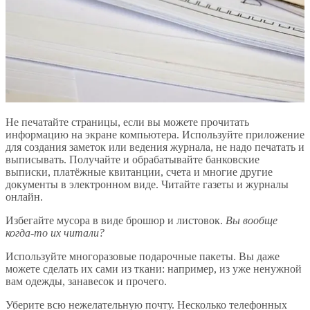
Не печатайте страницы, если вы можете прочитать
информацию на экране компьютера. Используйте приложение
для создания заметок или ведения журнала, не надо печатать и
выписывать. Получайте и обрабатывайте банковские
выписки, платёжные квитанции, счета и многие другие
документы в электронном виде. Читайте газеты и журналы
онлайн.
Избегайте мусора в виде брошюр и листовок.
Вы вообще
когда-то их читали?
Используйте многоразовые подарочные пакеты. Вы даже
можете сделать их сами из ткани: например, из уже ненужной
вам одежды, занавесок и прочего.
Уберите всю нежелательную почту. Несколько телефонных