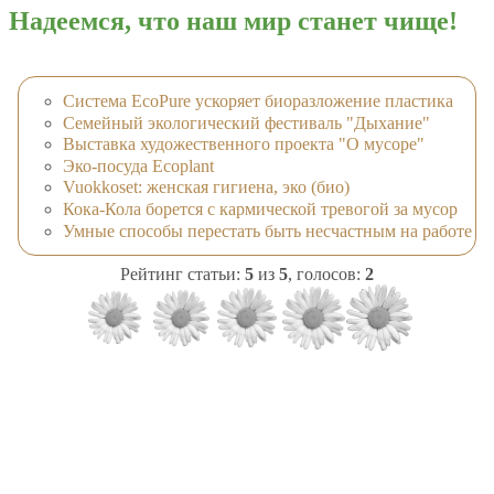
Надеемся, что наш мир станет чище!
Система EcoPure ускоряет биоразложение пластика
Семейный экологический фестиваль "Дыхание"
Выставка художественного проекта "О мусоре"
Эко-посуда Ecoplant
Vuokkoset: женская гигиена, эко (био)
Кока-Кола борется с кармической тревогой за мусор
Умные способы перестать быть несчастным на работе
Рейтинг статьи:
5
из
5
, голосов:
2