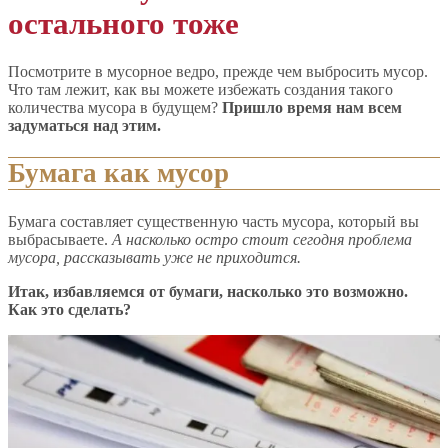
остального тоже
Посмотрите в мусорное ведро, прежде чем выбросить мусор.
Что там лежит, как вы можете избежать создания такого
количества мусора в будущем?
Пришло время нам всем
задуматься над этим.
Бумага как мусор
Бумага составляет существенную часть мусора, который вы
выбрасываете.
А насколько остро стоит сегодня проблема
мусора, рассказывать уже не приходится.
Итак, избавляемся от бумаги, насколько это возможно.
Как это сделать?