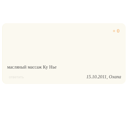
масляный массаж Ку Нье
15.10.2011
Oxana
ответить