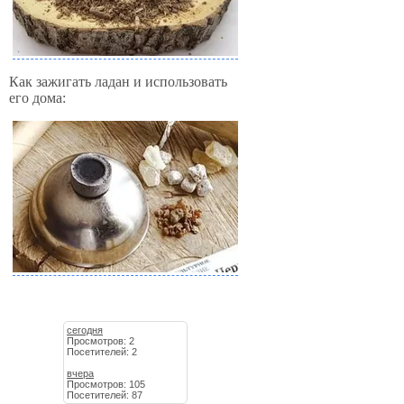
Как зажигать ладан и использовать
его дома:
сегодня
Просмотров: 2
Посетителей: 2
вчера
Просмотров: 105
Посетителей: 87