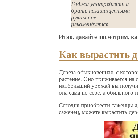
Годжи употреблять и
брать незащищёнными
руками не
рекомендуется.
Итак, давайте посмотрим, ка
Как вырастить 
Дереза обыкновенная, с которо
растение. Оно приживается на
наибольший урожай вы получит
она сама по себе, а обильного 
Сегодня приобрести саженцы д
саженец, можете вырастить дер